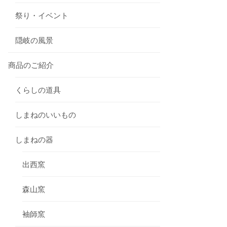
祭り・イベント
隠岐の風景
商品のご紹介
くらしの道具
しまねのいいもの
しまねの器
出西窯
森山窯
袖師窯