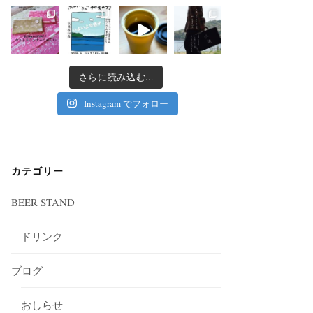
さらに読み込む...
Instagram でフォロー
カテゴリー
BEER STAND
ドリンク
ブログ
おしらせ