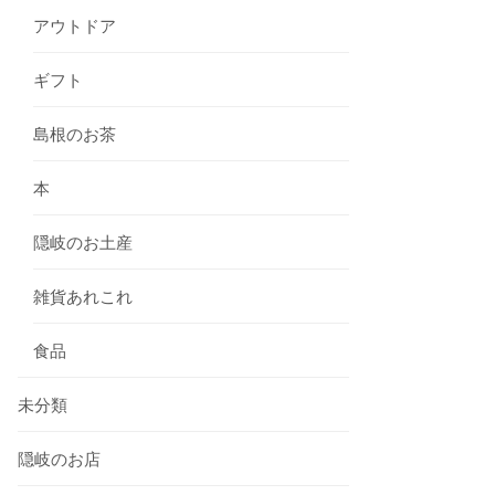
アウトドア
ギフト
島根のお茶
本
隠岐のお土産
雑貨あれこれ
食品
未分類
隠岐のお店