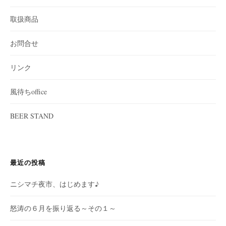
取扱商品
お問合せ
リンク
風待ちoffice
BEER STAND
最近の投稿
ニシマチ夜市、はじめます♪
怒涛の６月を振り返る～その１～