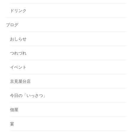
ドリンク
ブログ
おしらせ
つれづれ
イベント
京見屋分店
今日の「いっさつ」
佃屋
宴