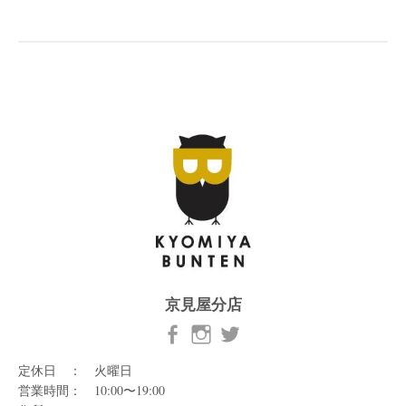
京見屋分店
定休日 ： 火曜日
営業時間： 10:00〜19:00