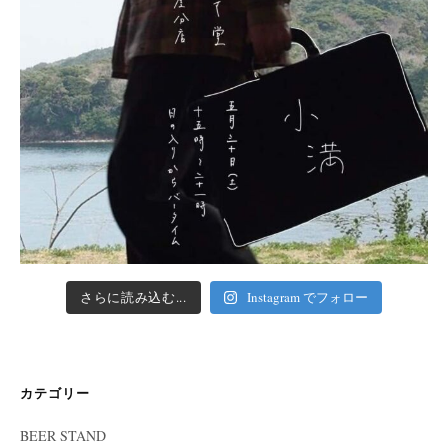
さらに読み込む...
Instagram でフォロー
カテゴリー
BEER STAND