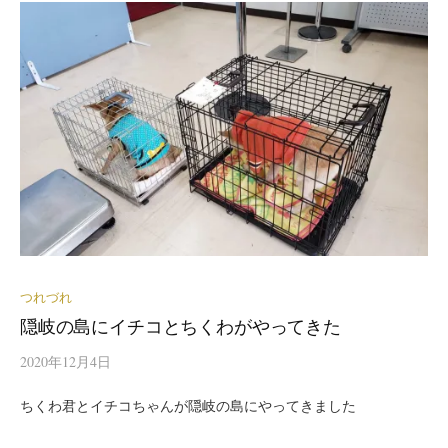
つれづれ
隠岐の島にイチコとちくわがやってきた
2020年12月4日
ちくわ君とイチコちゃんが隠岐の島にやってきました