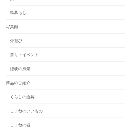
島暮らし
写真館
外遊び
祭り・イベント
隠岐の風景
商品のご紹介
くらしの道具
しまねのいいもの
しまねの器