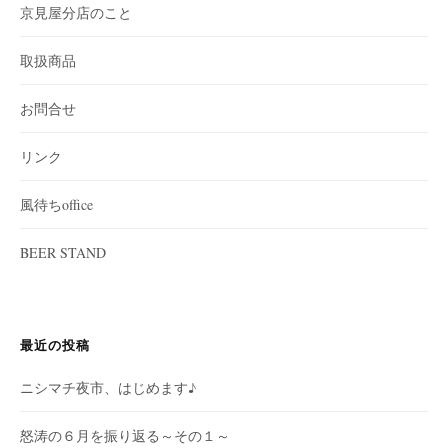
京見屋分店のこと
取扱商品
お問合せ
リンク
風待ちoffice
BEER STAND
最近の投稿
ニシマチ夜市、はじめます♪
怒涛の６月を振り返る～その１～