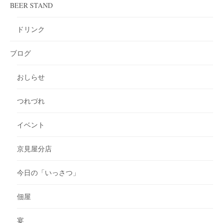
BEER STAND
ドリンク
ブログ
おしらせ
つれづれ
イベント
京見屋分店
今日の「いっさつ」
佃屋
宴