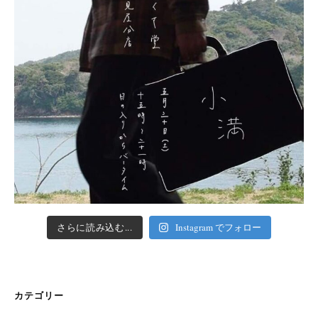
さらに読み込む...
Instagram でフォロー
カテゴリー