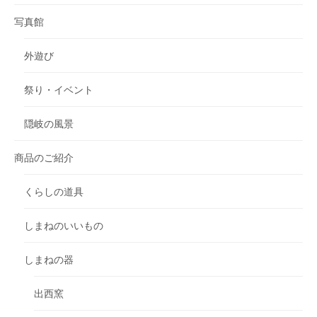
写真館
外遊び
祭り・イベント
隠岐の風景
商品のご紹介
くらしの道具
しまねのいいもの
しまねの器
出西窯