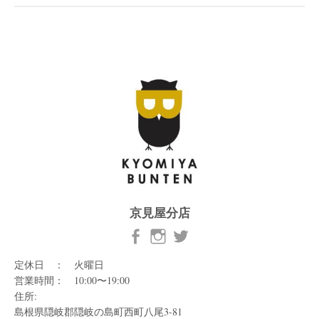
京見屋分店
定休日 ： 火曜日
営業時間： 10:00〜19:00
住所:
島根県隠岐郡隠岐の島町西町八尾3-81