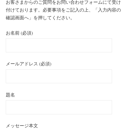
お客さまからのご質問をお問い合わせフォームにて受け
付けております。必要事項をご記入の上、「入力内容の
確認画面へ」を押してください。
お名前 (必須)
メールアドレス (必須)
題名
メッセージ本文