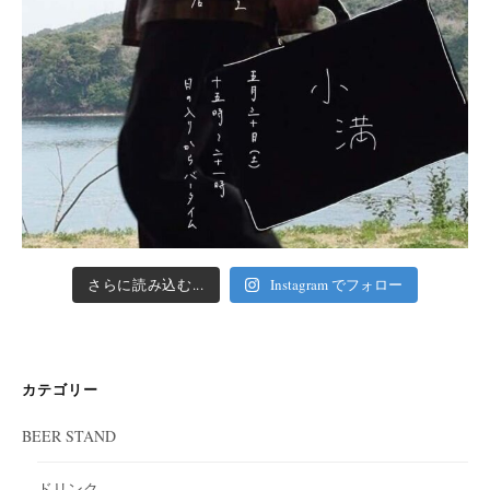
さらに読み込む...
Instagram でフォロー
カテゴリー
BEER STAND
ドリンク