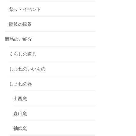
祭り・イベント
隠岐の風景
商品のご紹介
くらしの道具
しまねのいいもの
しまねの器
出西窯
森山窯
袖師窯