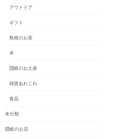
アウトドア
ギフト
島根のお茶
本
隠岐のお土産
雑貨あれこれ
食品
未分類
隠岐のお店