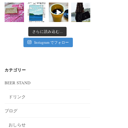
さらに読み込む...
Instagram でフォロー
カテゴリー
BEER STAND
ドリンク
ブログ
おしらせ