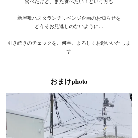
食べたけど、また食べたい！という方も
新屋敷パスタランチリベンジ企画のお知らせを
どうぞお見逃しのないように…
引き続きのチェックを、何卒、よろしくお願いいたしま
す
おまけphoto