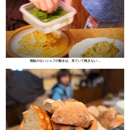
無駄のないシェフの動きは、見ていて飽きない…