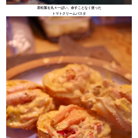
若松葉を丸々一ぱい、余すことなく使った
トマトクリームパスタ