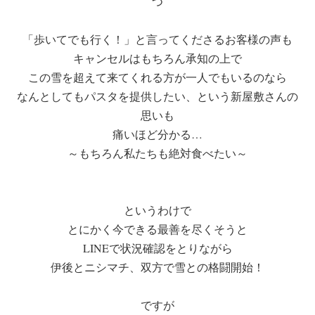
つ
「歩いてでも行く！」と言ってくださるお客様の声も
キャンセルはもちろん承知の上で
この雪を超えて来てくれる方が一人でもいるのなら
なんとしてもパスタを提供したい、という新屋敷さんの
思いも
痛いほど分かる…
～もちろん私たちも絶対食べたい～
というわけで
とにかく今できる最善を尽くそうと
LINEで状況確認をとりながら
伊後とニシマチ、双方で雪との格闘開始！
ですが