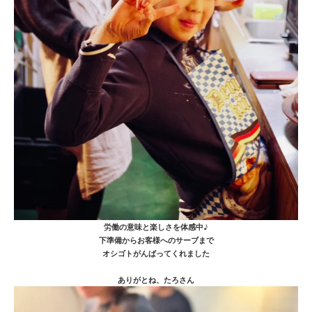
労働の意味と楽しさを体感中♪
下準備からお客様へのサーブまで
オシゴトがんばってくれました
ありがとね、たろさん