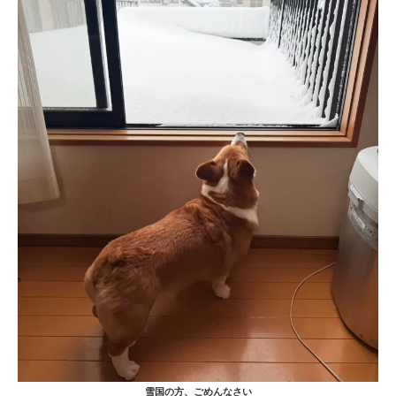
雪国の方、ごめんなさい