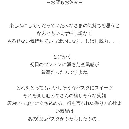
～お店もお休み～
楽しみにしてくだっていたみなさまの気持ちを思うと
なんともいえず申し訳なく
やるせない気持ちでいっぱいになり、しばし脱力。。。
とにかく…
初日のブンテンに満ちた空気感が
最高だったんですよね
どれをとってもおいしそうなパスタにスイーツ
それを楽しむみなさんの嬉しそうな笑顔
店内いっぱいに立ち込める、得も言われぬ香りと心地よ
い気配は
あの絶品パスタがもたらしたもの…