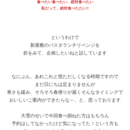
食べたい食べたい、絶対食べたい
私だって、絶対食べたたい‼
というわけで
新屋敷のパスタランチリベンジを
折をみて、企画したいねと話しています
なにぶん、あれこれと慌ただしくなる時期ですので
まだ日にちは定まりませんが
寒さも緩み、そろそろ春便りが届くそんなタイミングで
おいしいご案内ができたらな～、と、思っております
大雪のせいで今回食べ損ねた方はもちろん
予約はしてなかったけど気になってた！という方も