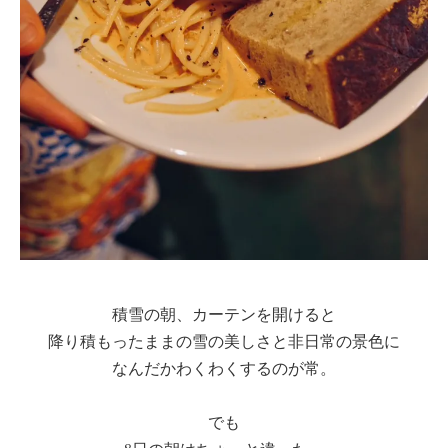
積雪の朝、カーテンを開けると
降り積もったままの雪の美しさと非日常の景色に
なんだかわくわくするのが常。
でも