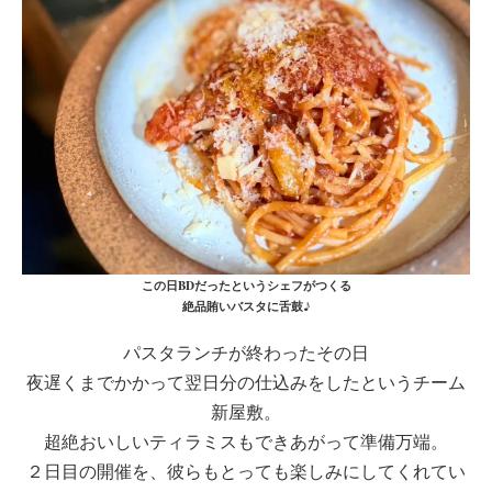
この日BDだったというシェフがつくる
絶品賄いバスタに舌鼓♪
パスタランチが終わったその日
夜遅くまでかかって翌日分の仕込みをしたというチーム
新屋敷。
超絶おいしいティラミスもできあがって準備万端。
２日目の開催を、彼らもとっても楽しみにしてくれてい