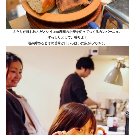
ふたりがほれ込んだというsora農園の小麦を使ってつくるカンパーニュ。
ずっしりとして、香りよく
噛み締めるとその旨味が口いっぱいに広がってゆく。