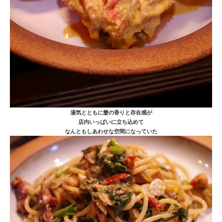
湯気とともに蟹の香りと存在感が
店内いっぱいに立ち込めて
なんともしあわせな空間になっていた