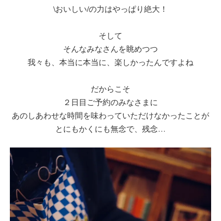
\おいしい/の力はやっぱり絶大！
そして
そんなみなさんを眺めつつ
我々も、本当に本当に、楽しかったんですよね
だからこそ
２日目ご予約のみなさまに
あのしあわせな時間を味わっていただけなかったことが
とにもかくにも無念で、残念…