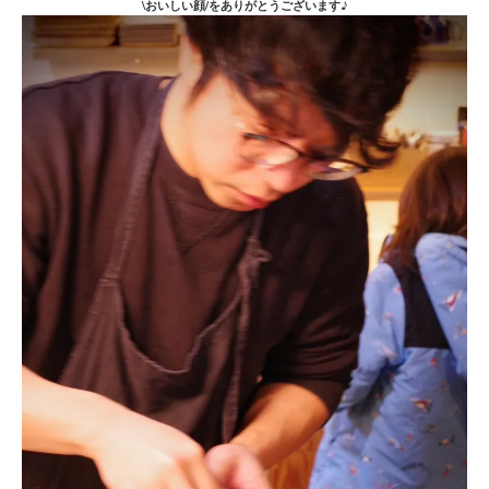
\おいしい顔/をありがとうございます♪