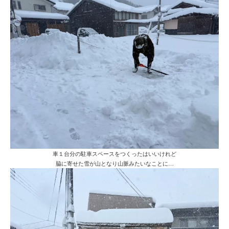
車１台分の駐車スペースをつくったはいいけれど
脇に寄せた雪が山となり山脈みたいなことに…