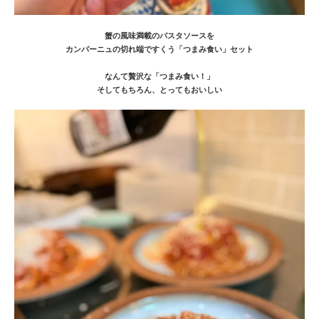
蟹の風味満載のパスタソースを
カンパーニュの切れ端ですくう「つまみ食い」セット
なんて贅沢な「つまみ食い！」
そしてもちろん、とってもおいしい