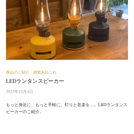
商品のご紹介
雑貨あれこれ
/
LEDランタンスピーカー
2023年10月4日
もっと身近に、もっと手軽に、灯りと音楽を…。LRDランタンス
ピーカーのご紹介。