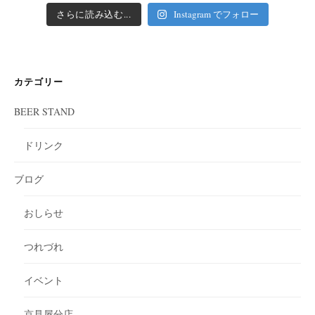
さらに読み込む...
Instagram でフォロー
カテゴリー
BEER STAND
ドリンク
ブログ
おしらせ
つれづれ
イベント
京見屋分店