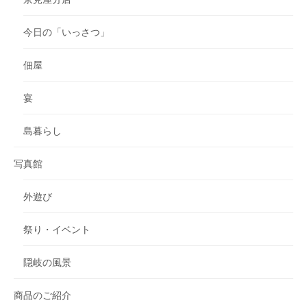
今日の「いっさつ」
佃屋
宴
島暮らし
写真館
外遊び
祭り・イベント
隠岐の風景
商品のご紹介