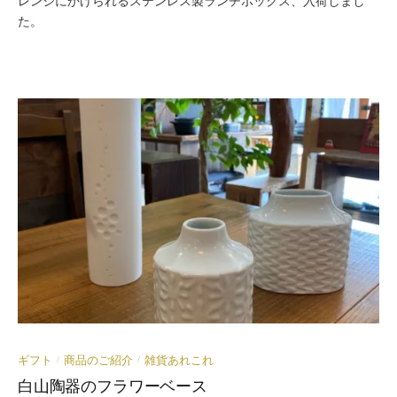
レンジにかけられるステンレス製ランチボックス、入荷しまし
た。
ギフト
商品のご紹介
雑貨あれこれ
/
/
白山陶器のフラワーベース