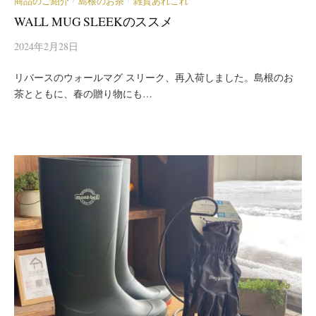
商品のご紹介
島根のお茶
雑貨あれこれ
WALL MUG SLEEKのススメ
2024年2月28日
リバースのウォールマグ スリーク、再入荷しました。島根のお
茶とともに、春の贈り物にも…