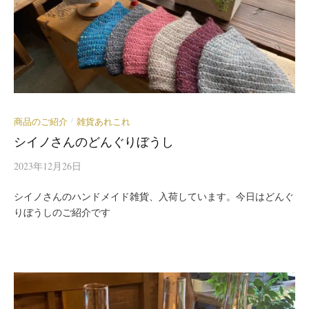
商品のご紹介
雑貨あれこれ
/
シイノさんのどんぐりぼうし
2023年12月26日
シイノさんのハンドメイド雑貨、入荷しています。今日はどんぐ
りぼうしのご紹介です