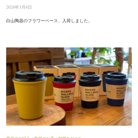
2024年3月4日
白山陶器のフラワーベース、入荷しました。
/
/