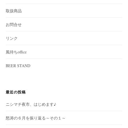
取扱商品
お問合せ
リンク
風待ちoffice
BEER STAND
最近の投稿
ニシマチ夜市、はじめます♪
怒涛の６月を振り返る～その１～