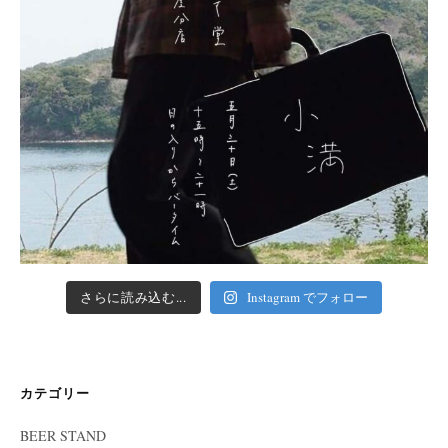
さらに読み込む...
Instagram でフォロー
カテゴリー
BEER STAND