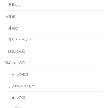
島暮らし
写真館
外遊び
祭り・イベント
隠岐の風景
商品のご紹介
くらしの道具
しまねのいいもの
しまねの器