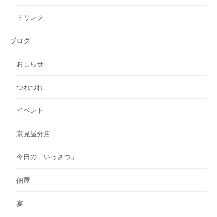
ドリンク
ブログ
おしらせ
つれづれ
イベント
京見屋分店
今日の「いっさつ」
佃屋
宴