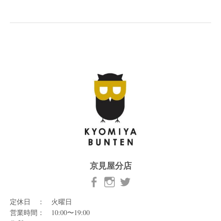
京見屋分店
定休日 ： 火曜日
営業時間： 10:00〜19:00