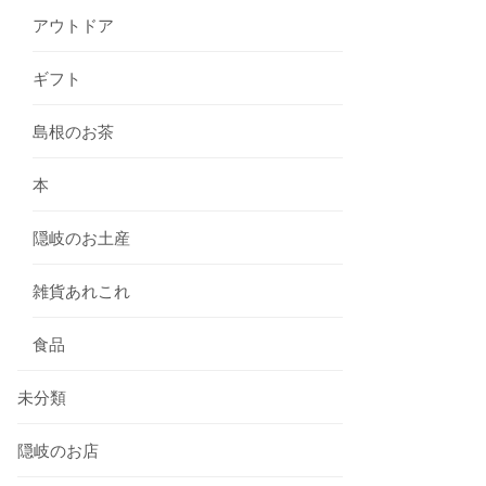
アウトドア
ギフト
島根のお茶
本
隠岐のお土産
雑貨あれこれ
食品
未分類
隠岐のお店