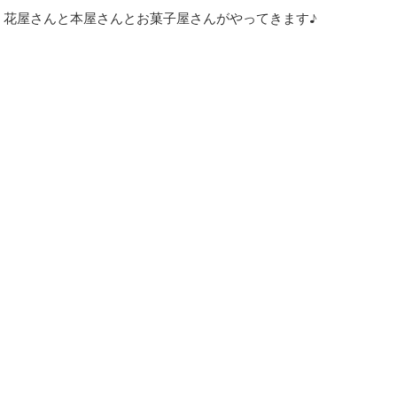
、花屋さんと本屋さんとお菓子屋さんがやってきます♪