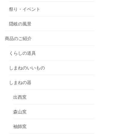
祭り・イベント
隠岐の風景
商品のご紹介
くらしの道具
しまねのいいもの
しまねの器
出西窯
森山窯
袖師窯