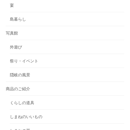
宴
島暮らし
写真館
外遊び
祭り・イベント
隠岐の風景
商品のご紹介
くらしの道具
しまねのいいもの