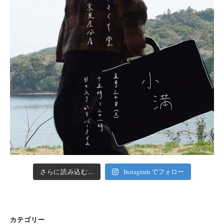
さらに読み込む...
Instagram でフォロー
カテゴリー