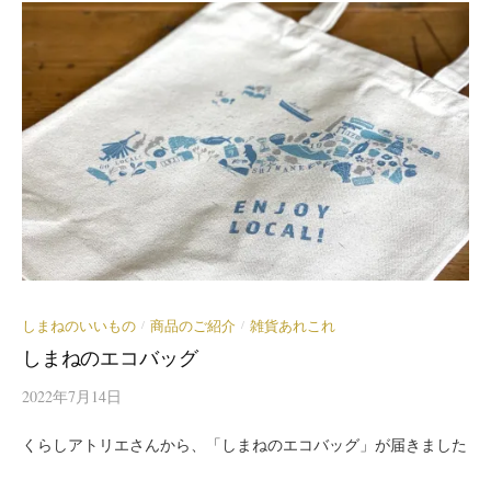
しまねのいいもの
商品のご紹介
雑貨あれこれ
/
/
しまねのエコバッグ
2022年7月14日
くらしアトリエさんから、「しまねのエコバッグ」が届きました