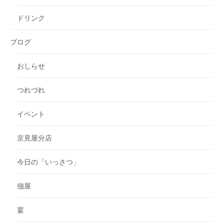
ドリンク
ブログ
おしらせ
つれづれ
イベント
京見屋分店
今日の「いっさつ」
佃屋
宴