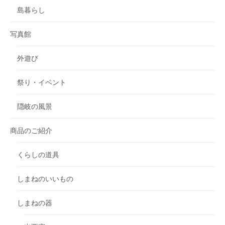
島暮らし
写真館
外遊び
祭り・イベント
隠岐の風景
商品のご紹介
くらしの道具
しまねのいいもの
しまねの器