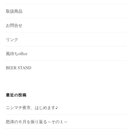
取扱商品
お問合せ
リンク
風待ちoffice
BEER STAND
最近の投稿
ニシマチ夜市、はじめます♪
怒涛の６月を振り返る～その１～