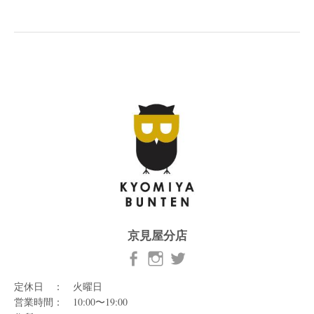
京見屋分店
定休日 ： 火曜日
営業時間： 10:00〜19:00