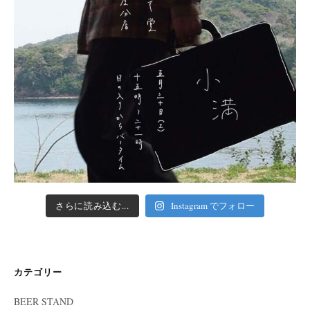
さらに読み込む...
Instagram でフォロー
カテゴリー
BEER STAND