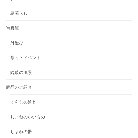
島暮らし
写真館
外遊び
祭り・イベント
隠岐の風景
商品のご紹介
くらしの道具
しまねのいいもの
しまねの器