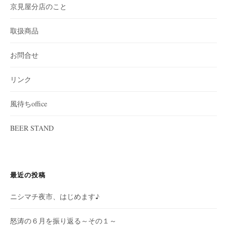
京見屋分店のこと
取扱商品
お問合せ
リンク
風待ちoffice
BEER STAND
最近の投稿
ニシマチ夜市、はじめます♪
怒涛の６月を振り返る～その１～