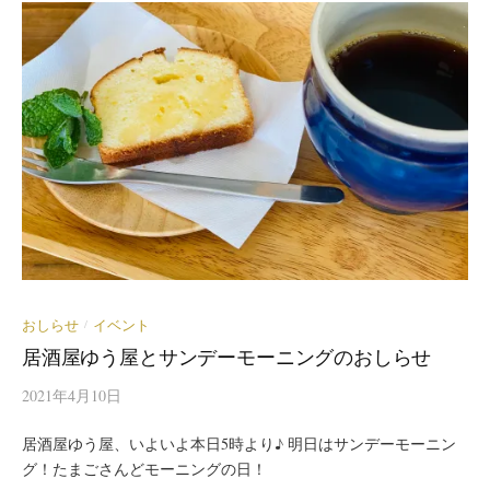
おしらせ
イベント
/
居酒屋ゆう屋とサンデーモーニングのおしらせ
2021年4月10日
居酒屋ゆう屋、いよいよ本日5時より♪ 明日はサンデーモーニン
グ！たまごさんどモーニングの日！