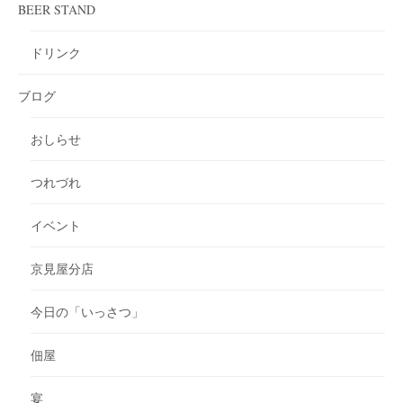
BEER STAND
ドリンク
ブログ
おしらせ
つれづれ
イベント
京見屋分店
今日の「いっさつ」
佃屋
宴