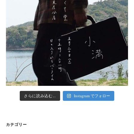
さらに読み込む...
Instagram でフォロー
カテゴリー