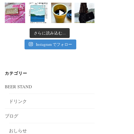
さらに読み込む...
Instagram でフォロー
カテゴリー
BEER STAND
ドリンク
ブログ
おしらせ