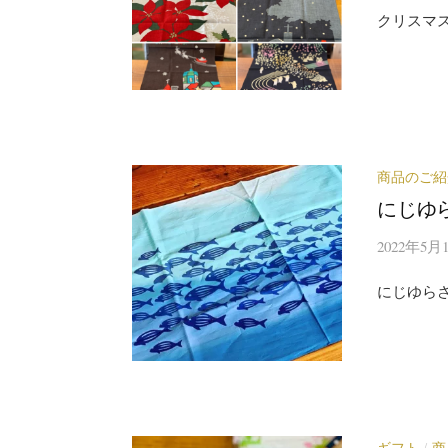
クリスマ
商品のご紹
にじゆ
2022年5月
にじゆら
ギフト
商
/