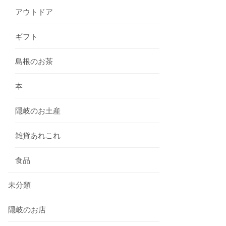
アウトドア
ギフト
島根のお茶
本
隠岐のお土産
雑貨あれこれ
食品
未分類
隠岐のお店