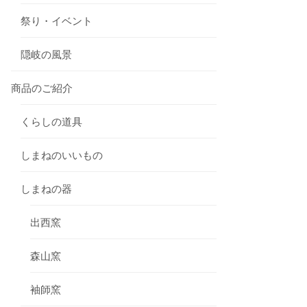
祭り・イベント
隠岐の風景
商品のご紹介
くらしの道具
しまねのいいもの
しまねの器
出西窯
森山窯
袖師窯