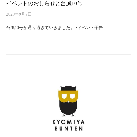
イベントのおしらせと台風10号
2020年9月7日
台風10号が通り過ぎていきました。 ▪イベント予告