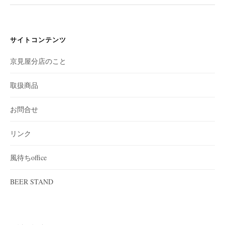
サイトコンテンツ
京見屋分店のこと
取扱商品
お問合せ
リンク
風待ちoffice
BEER STAND