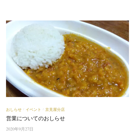
おしらせ
イベント
京見屋分店
/
/
営業についてのおしらせ
2020年9月27日