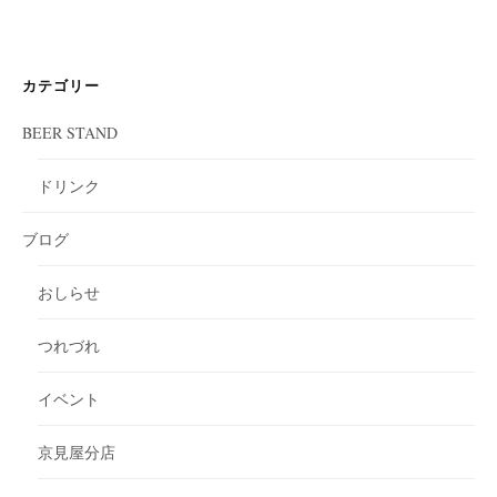
カテゴリー
BEER STAND
ドリンク
ブログ
おしらせ
つれづれ
イベント
京見屋分店