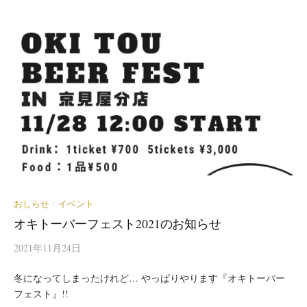
おしらせ
イベント
/
オキトーバーフェスト2021のお知らせ
2021年11月24日
冬になってしまったけれど… やっぱりやります『オキトーバー
フェスト』!!