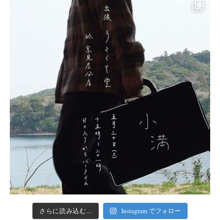
さらに読み込む...
Instagram でフォロー