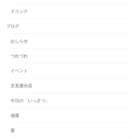
ドリンク
ブログ
おしらせ
つれづれ
イベント
京見屋分店
今日の「いっさつ」
佃屋
宴