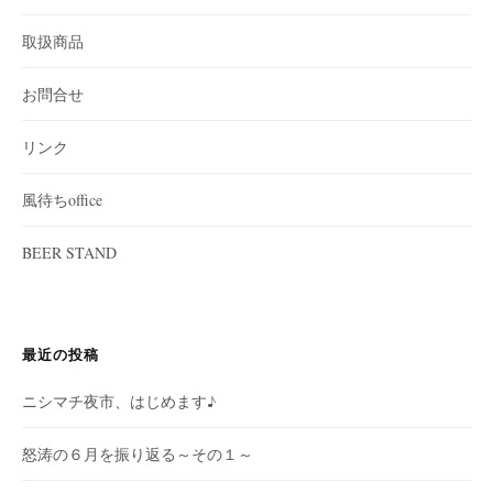
取扱商品
お問合せ
リンク
風待ちoffice
BEER STAND
最近の投稿
ニシマチ夜市、はじめます♪
怒涛の６月を振り返る～その１～