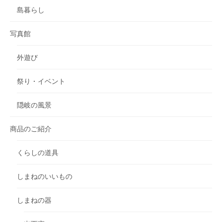
島暮らし
写真館
外遊び
祭り・イベント
隠岐の風景
商品のご紹介
くらしの道具
しまねのいいもの
しまねの器