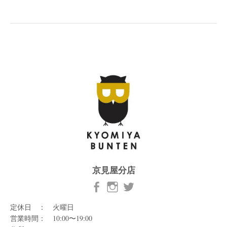
京見屋分店
定休日 ： 火曜日
営業時間： 10:00〜19:00