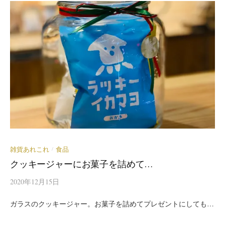
雑貨あれこれ
食品
/
クッキージャーにお菓子を詰めて…
2020年12月15日
ガラスのクッキージャー。お菓子を詰めてプレゼントにしても…