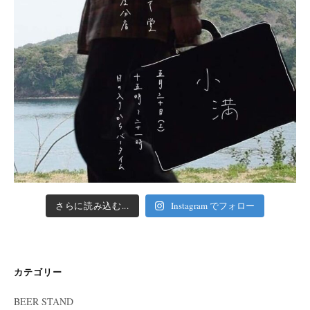
さらに読み込む...
Instagram でフォロー
カテゴリー
BEER STAND