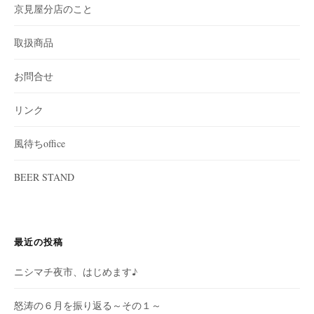
京見屋分店のこと
取扱商品
お問合せ
リンク
風待ちoffice
BEER STAND
最近の投稿
ニシマチ夜市、はじめます♪
怒涛の６月を振り返る～その１～