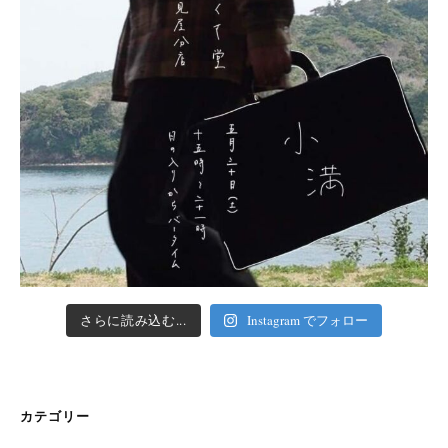
さらに読み込む...
Instagram でフォロー
カテゴリー