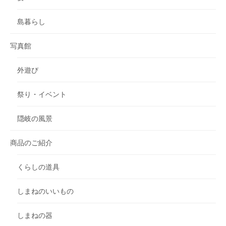
島暮らし
写真館
外遊び
祭り・イベント
隠岐の風景
商品のご紹介
くらしの道具
しまねのいいもの
しまねの器