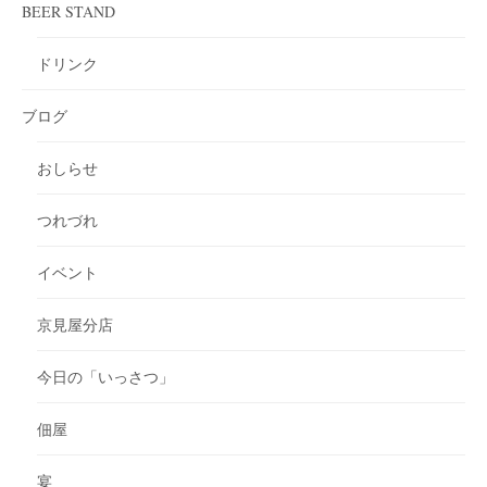
BEER STAND
ドリンク
ブログ
おしらせ
つれづれ
イベント
京見屋分店
今日の「いっさつ」
佃屋
宴