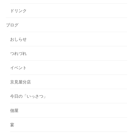
ドリンク
ブログ
おしらせ
つれづれ
イベント
京見屋分店
今日の「いっさつ」
佃屋
宴