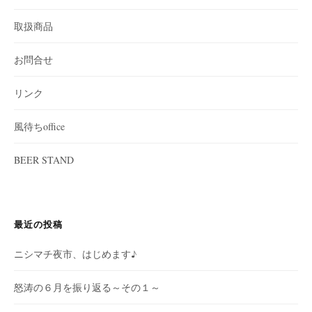
取扱商品
お問合せ
リンク
風待ちoffice
BEER STAND
最近の投稿
ニシマチ夜市、はじめます♪
怒涛の６月を振り返る～その１～