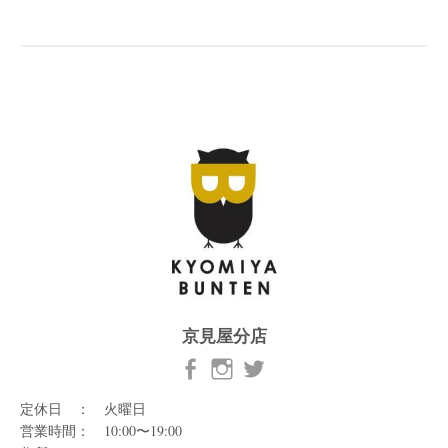
京見屋分店
定休日 ： 火曜日
営業時間： 10:00〜19:00