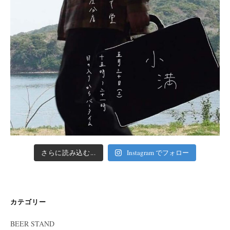
さらに読み込む...
Instagram でフォロー
カテゴリー
BEER STAND