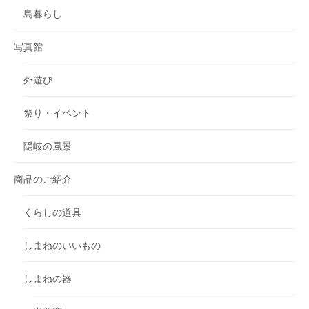
島暮らし
写真館
外遊び
祭り・イベント
隠岐の風景
商品のご紹介
くらしの道具
しまねのいいもの
しまねの器