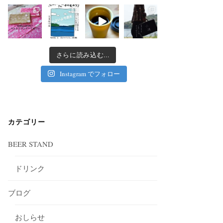
さらに読み込む...
Instagram でフォロー
カテゴリー
BEER STAND
ドリンク
ブログ
おしらせ