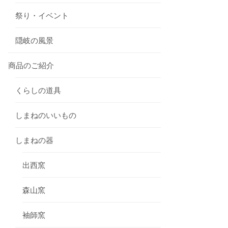
祭り・イベント
隠岐の風景
商品のご紹介
くらしの道具
しまねのいいもの
しまねの器
出西窯
森山窯
袖師窯