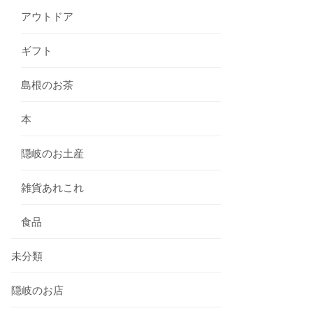
アウトドア
ギフト
島根のお茶
本
隠岐のお土産
雑貨あれこれ
食品
未分類
隠岐のお店