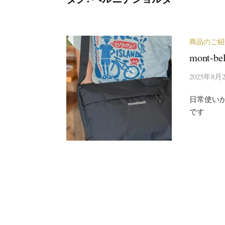
商品のご紹
mont-
2025年8月
日常使い
です