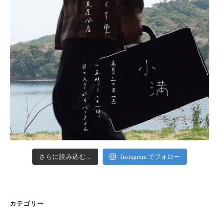
さらに読み込む...
Instagram でフォロー
カテゴリー