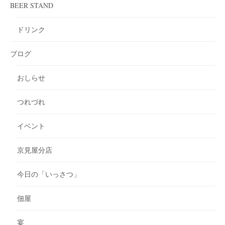
BEER STAND
ドリンク
ブログ
おしらせ
つれづれ
イベント
京見屋分店
今日の「いっさつ」
佃屋
宴