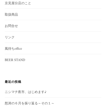
京見屋分店のこと
取扱商品
お問合せ
リンク
風待ちoffice
BEER STAND
最近の投稿
ニシマチ夜市、はじめます♪
怒涛の６月を振り返る～その１～