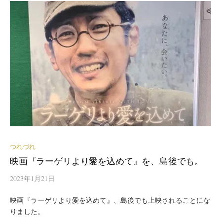
つれづれ
映画『ラーゲリより愛を込めて』を、島後でも。
2023年1月21日
映画『ラーゲリより愛を込めて』、島後でも上映されることにな
りました。