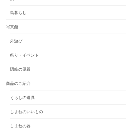
島暮らし
写真館
外遊び
祭り・イベント
隠岐の風景
商品のご紹介
くらしの道具
しまねのいいもの
しまねの器