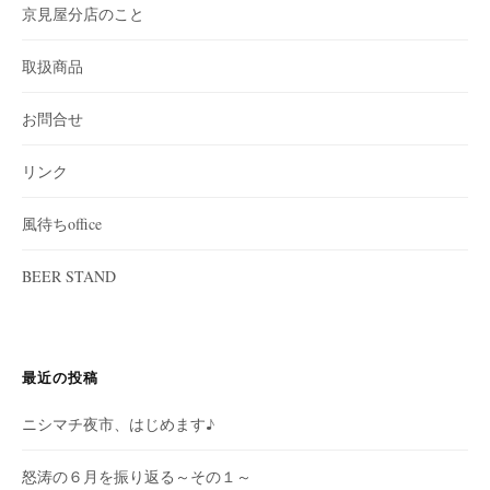
京見屋分店のこと
取扱商品
お問合せ
リンク
風待ちoffice
BEER STAND
最近の投稿
ニシマチ夜市、はじめます♪
怒涛の６月を振り返る～その１～