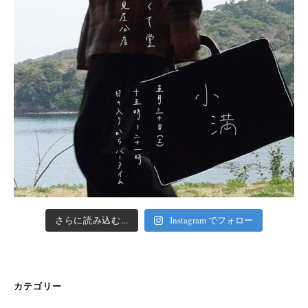
さらに読み込む...
Instagram でフォロー
カテゴリー