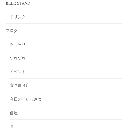
BEER STAND
ドリンク
ブログ
おしらせ
つれづれ
イベント
京見屋分店
今日の「いっさつ」
佃屋
宴