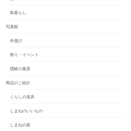
島暮らし
写真館
外遊び
祭り・イベント
隠岐の風景
商品のご紹介
くらしの道具
しまねのいいもの
しまねの器