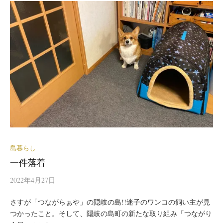
島暮らし
一件落着
2022年4月27日
さすが「つながらぁや」の隠岐の島!!迷子のワンコの飼い主が見
つかったこと。そして、隠岐の島町の新たな取り組み「つながり