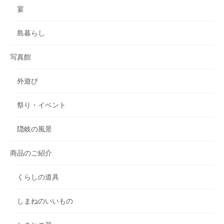
宴
島暮らし
写真館
外遊び
祭り・イベント
隠岐の風景
商品のご紹介
くらしの道具
しまねのいいもの