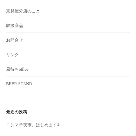
京見屋分店のこと
取扱商品
お問合せ
リンク
風待ちoffice
BEER STAND
最近の投稿
ニシマチ夜市、はじめます♪