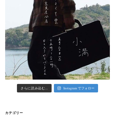
さらに読み込む...
Instagram でフォロー
カテゴリー