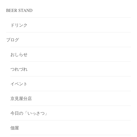
BEER STAND
ドリンク
ブログ
おしらせ
つれづれ
イベント
京見屋分店
今日の「いっさつ」
佃屋