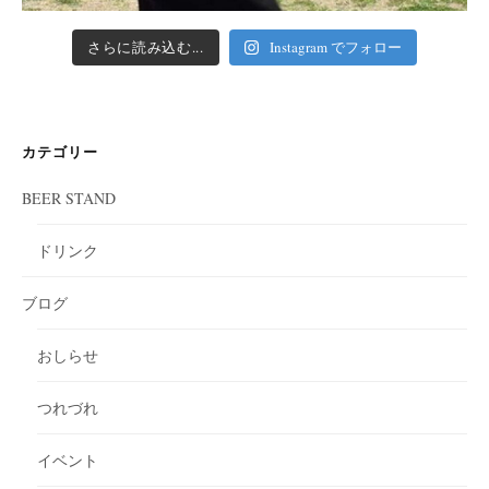
さらに読み込む...
Instagram でフォロー
カテゴリー
BEER STAND
ドリンク
ブログ
おしらせ
つれづれ
イベント