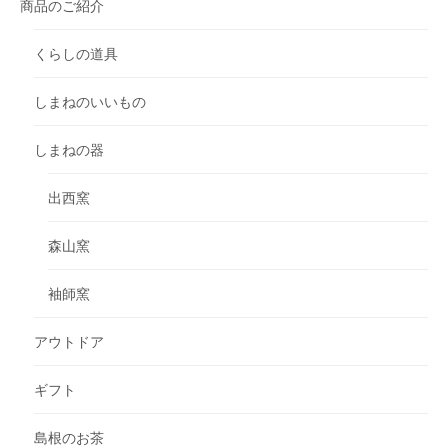
商品のご紹介
くらしの道具
しまねのいいもの
しまねの器
出西窯
森山窯
袖師窯
アウトドア
ギフト
島根のお茶