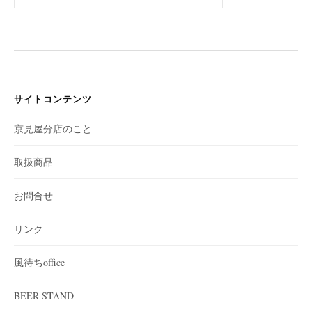
索:
サイトコンテンツ
京見屋分店のこと
取扱商品
お問合せ
リンク
風待ちoffice
BEER STAND