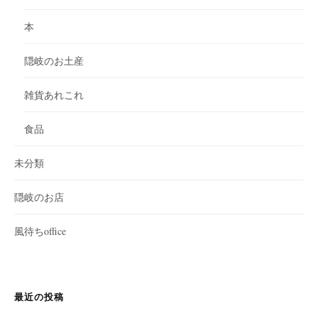
本
隠岐のお土産
雑貨あれこれ
食品
未分類
隠岐のお店
風待ちoffice
最近の投稿