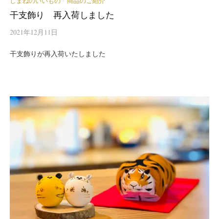
しまねのいいもの
商品のご紹介
干支飾り 再入荷しました
2021年12月11日
干支飾りが再入荷いたしました