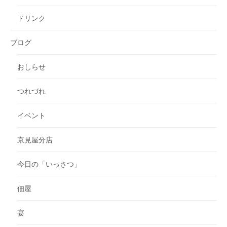
ドリンク
ブログ
おしらせ
つれづれ
イベント
京見屋分店
今日の「いっさつ」
佃屋
宴