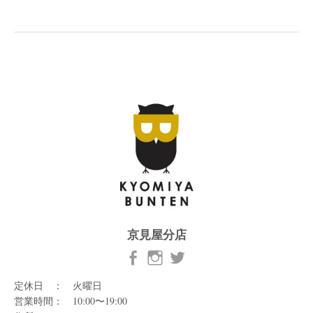
京見屋分店
定休日 ： 火曜日
営業時間： 10:00〜19:00