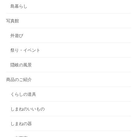
島暮らし
写真館
外遊び
祭り・イベント
隠岐の風景
商品のご紹介
くらしの道具
しまねのいいもの
しまねの器