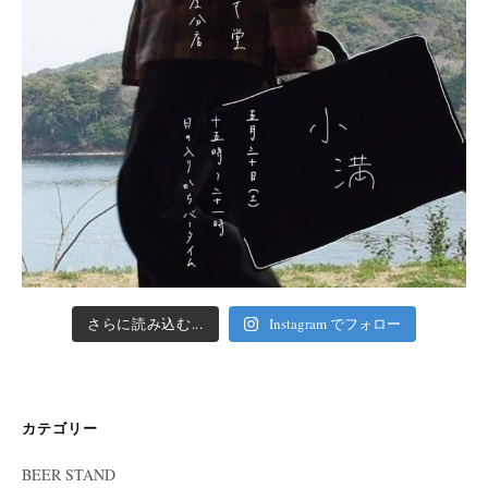
さらに読み込む...
Instagram でフォロー
カテゴリー
BEER STAND