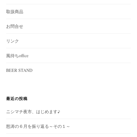
取扱商品
お問合せ
リンク
風待ちoffice
BEER STAND
最近の投稿
ニシマチ夜市、はじめます♪
怒涛の６月を振り返る～その１～