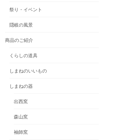
祭り・イベント
隠岐の風景
商品のご紹介
くらしの道具
しまねのいいもの
しまねの器
出西窯
森山窯
袖師窯