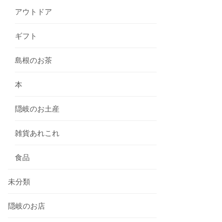
アウトドア
ギフト
島根のお茶
本
隠岐のお土産
雑貨あれこれ
食品
未分類
隠岐のお店