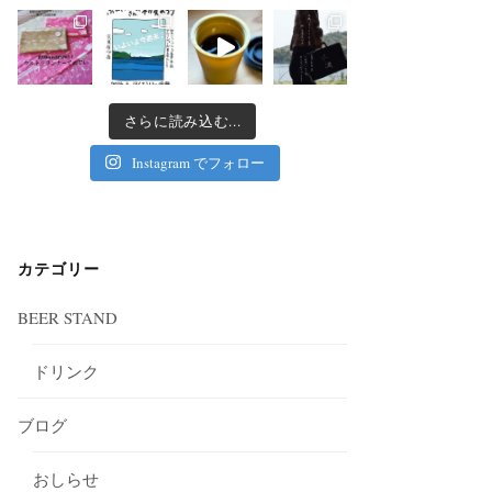
さらに読み込む...
Instagram でフォロー
カテゴリー
BEER STAND
ドリンク
ブログ
おしらせ