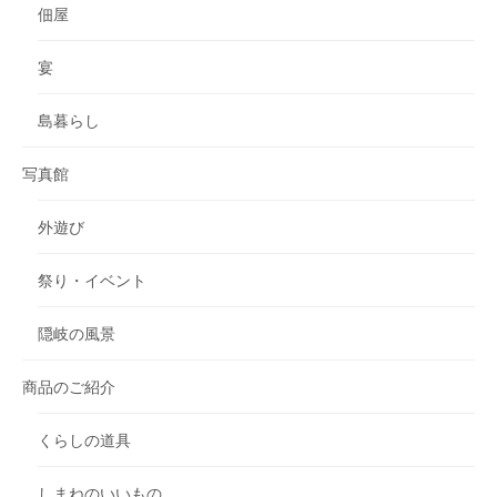
佃屋
宴
島暮らし
写真館
外遊び
祭り・イベント
隠岐の風景
商品のご紹介
くらしの道具
しまねのいいもの