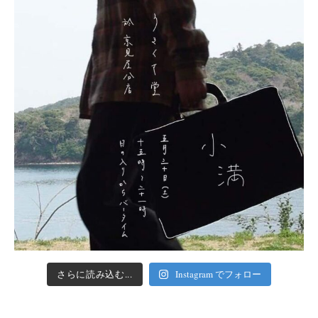
さらに読み込む...
Instagram でフォロー