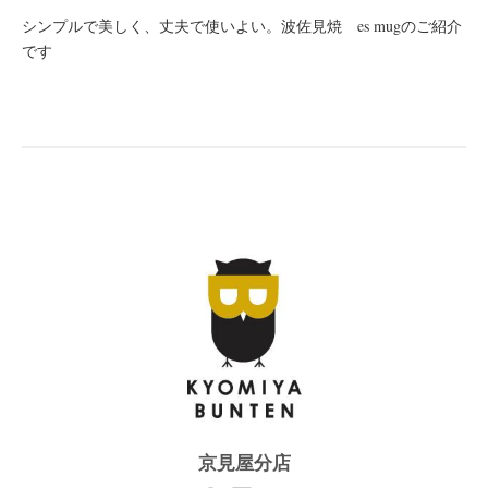
シンプルで美しく、丈夫で使いよい。波佐見焼 es mugのご紹介
です
京見屋分店