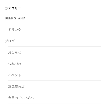
カテゴリー
BEER STAND
ドリンク
ブログ
おしらせ
つれづれ
イベント
京見屋分店
今日の「いっさつ」