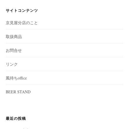
サイトコンテンツ
京見屋分店のこと
取扱商品
お問合せ
リンク
風待ちoffice
BEER STAND
最近の投稿