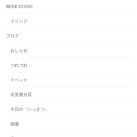
BEER STAND
ドリンク
ブログ
おしらせ
つれづれ
イベント
京見屋分店
今日の「いっさつ」
佃屋