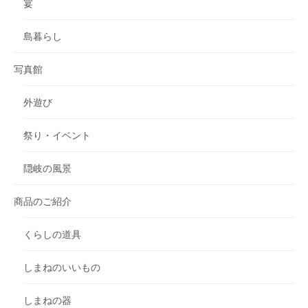
宴
島暮らし
写真館
外遊び
祭り・イベント
隠岐の風景
商品のご紹介
くらしの道具
しまねのいいもの
しまねの器