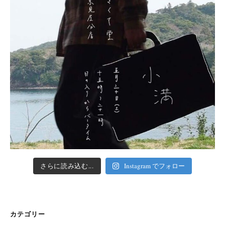
さらに読み込む...
Instagram でフォロー
カテゴリー