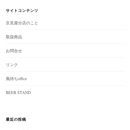
サイトコンテンツ
京見屋分店のこと
取扱商品
お問合せ
リンク
風待ちoffice
BEER STAND
最近の投稿