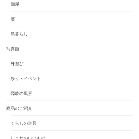
佃屋
宴
島暮らし
写真館
外遊び
祭り・イベント
隠岐の風景
商品のご紹介
くらしの道具
しまねのいいもの