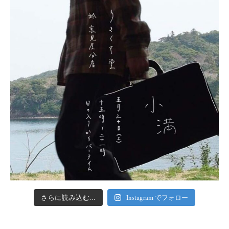
さらに読み込む...
Instagram でフォロー