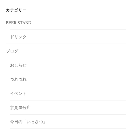
カテゴリー
BEER STAND
ドリンク
ブログ
おしらせ
つれづれ
イベント
京見屋分店
今日の「いっさつ」