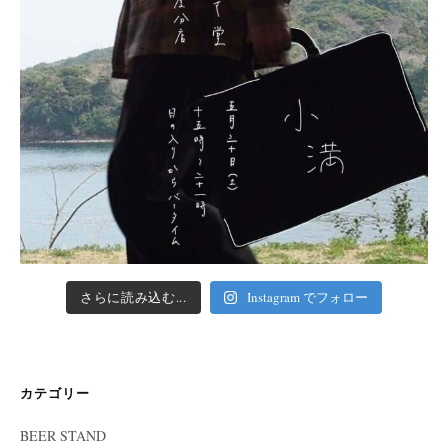
さらに読み込む...
Instagram でフォロー
カテゴリー
BEER STAND