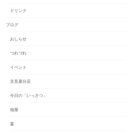
ドリンク
ブログ
おしらせ
つれづれ
イベント
京見屋分店
今日の「いっさつ」
佃屋
宴