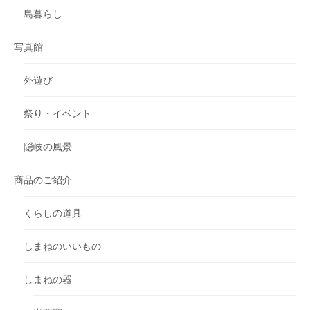
島暮らし
写真館
外遊び
祭り・イベント
隠岐の風景
商品のご紹介
くらしの道具
しまねのいいもの
しまねの器