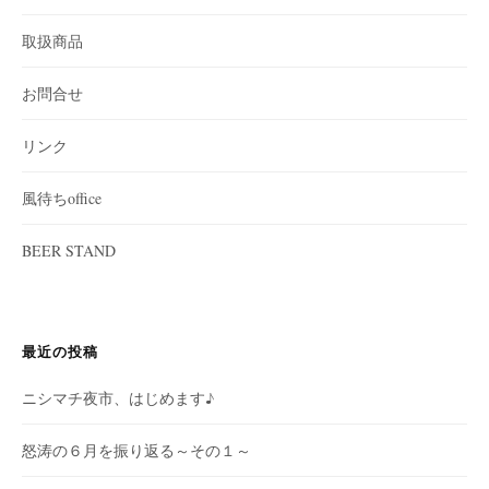
取扱商品
お問合せ
リンク
風待ちoffice
BEER STAND
最近の投稿
ニシマチ夜市、はじめます♪
怒涛の６月を振り返る～その１～