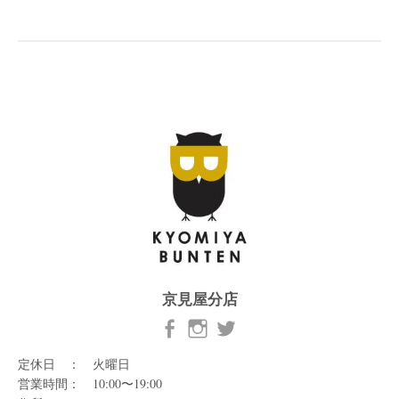
京見屋分店
定休日 ： 火曜日
営業時間： 10:00〜19:00