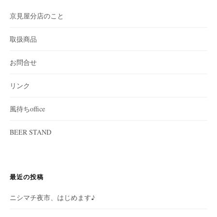
京見屋分店のこと
取扱商品
お問合せ
リンク
風待ちoffice
BEER STAND
最近の投稿
ニシマチ夜市、はじめます♪