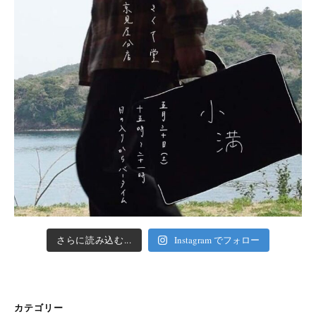
さらに読み込む...
Instagram でフォロー
カテゴリー