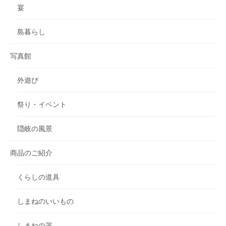
宴
島暮らし
写真館
外遊び
祭り・イベント
隠岐の風景
商品のご紹介
くらしの道具
しまねのいいもの
しまねの器