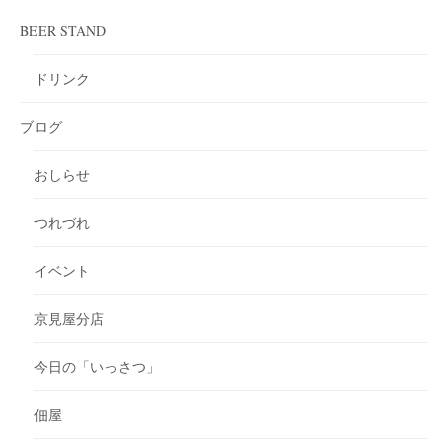
BEER STAND
ドリンク
ブログ
おしらせ
つれづれ
イベント
京見屋分店
今日の「いっさつ」
佃屋