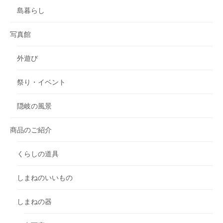
島暮らし
写真館
外遊び
祭り・イベント
隠岐の風景
商品のご紹介
くらしの道具
しまねのいいもの
しまねの器