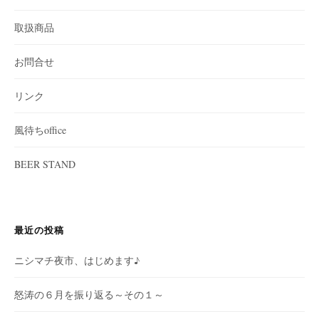
取扱商品
お問合せ
リンク
風待ちoffice
BEER STAND
最近の投稿
ニシマチ夜市、はじめます♪
怒涛の６月を振り返る～その１～