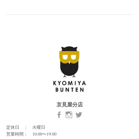
京見屋分店
定休日 ： 火曜日
営業時間： 10:00〜19:00