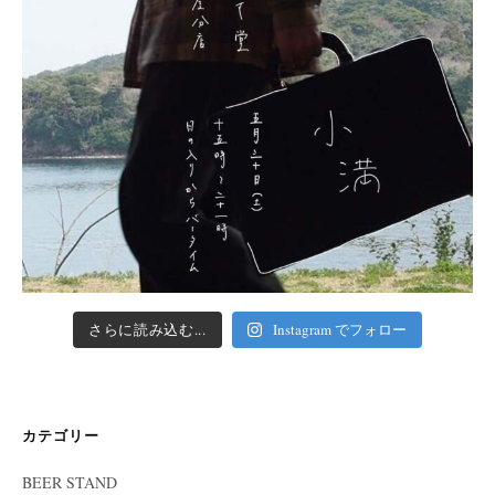
さらに読み込む...
Instagram でフォロー
カテゴリー
BEER STAND