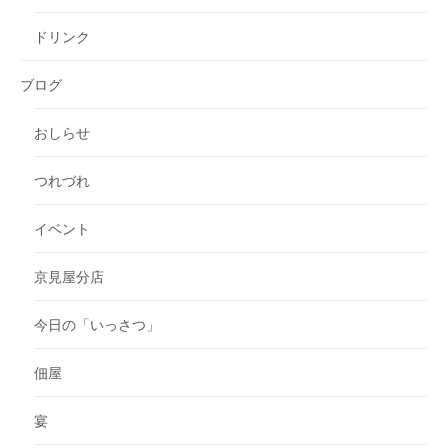
ドリンク
ブログ
おしらせ
つれづれ
イベント
京見屋分店
今日の「いっさつ」
佃屋
宴