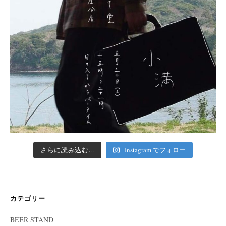
さらに読み込む...
Instagram でフォロー
カテゴリー
BEER STAND