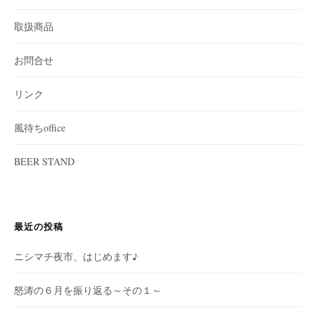
取扱商品
お問合せ
リンク
風待ちoffice
BEER STAND
最近の投稿
ニシマチ夜市、はじめます♪
怒涛の６月を振り返る～その１～