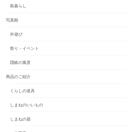
島暮らし
写真館
外遊び
祭り・イベント
隠岐の風景
商品のご紹介
くらしの道具
しまねのいいもの
しまねの器