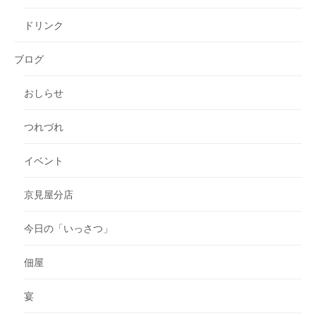
ドリンク
ブログ
おしらせ
つれづれ
イベント
京見屋分店
今日の「いっさつ」
佃屋
宴