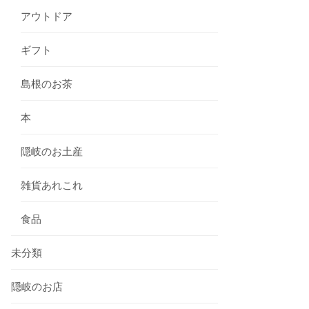
アウトドア
ギフト
島根のお茶
本
隠岐のお土産
雑貨あれこれ
食品
未分類
隠岐のお店