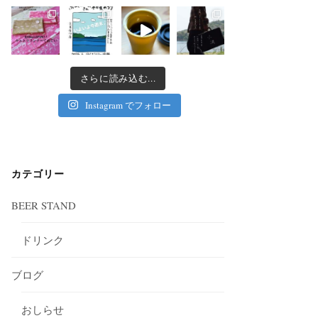
さらに読み込む...
Instagram でフォロー
カテゴリー
BEER STAND
ドリンク
ブログ
おしらせ