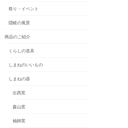
祭り・イベント
隠岐の風景
商品のご紹介
くらしの道具
しまねのいいもの
しまねの器
出西窯
森山窯
袖師窯