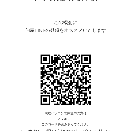
この機会に
佃屋LINEの登録をオススメいたします
現在パソコンで閲覧中の方は
スマホにて
このコードを読み取ってください
スマホからご覧の方は次のリンクをクリック