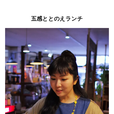
五感ととのえランチ