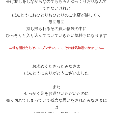
受け渡しをしながらなのでもちろんゆっくりお話なんて
できないけれど
ほんとうにおひとりおひとりのご来店が嬉しくて
毎回毎回
持ち帰られるその買い物袋の中に
ひっそりと入り込んでついていきたい気持ちになります
…袋を開けたらそこにブンテン、、、それは気味悪いか(;^_^A…
お求めくださったみなさま
ほんとうにありがとうございました
また
せっかく足をお運びいただいたのに
売り切れてしまっていて残念な思いをされたみなさまに
は