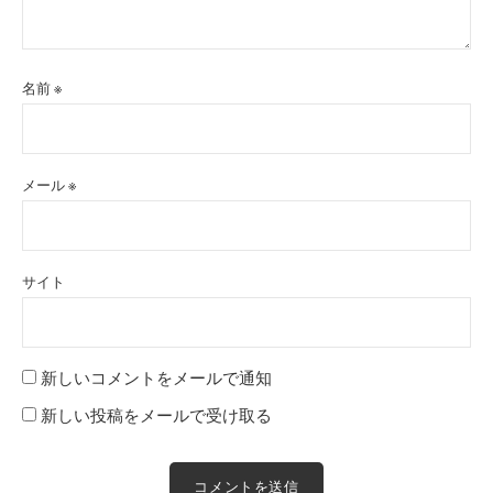
名前
※
メール
※
サイト
新しいコメントをメールで通知
新しい投稿をメールで受け取る