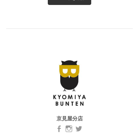
京見屋分店