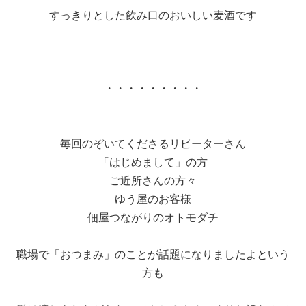
すっきりとした飲み口のおいしい麦酒です
・・・・・・・・・
毎回のぞいてくださるリピーターさん
「はじめまして」の方
ご近所さんの方々
ゆう屋のお客様
佃屋つながりのオトモダチ
職場で「おつまみ」のことが話題になりましたよという
方も