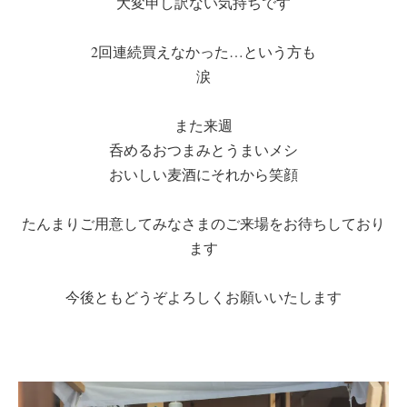
大変申し訳ない気持ちです
2回連続買えなかった…という方も
涙
また来週
呑めるおつまみとうまいメシ
おいしい麦酒にそれから笑顔
たんまりご用意してみなさまのご来場をお待ちしており
ます
今後ともどうぞよろしくお願いいたします