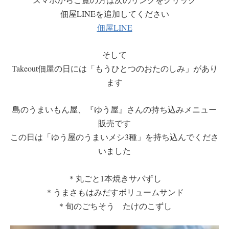
佃屋LINEを追加してください
佃屋LINE
そして
Takeout佃屋の日には「もうひとつのおたのしみ」があり
ます
島のうまいもん屋、『ゆう屋』さんの持ち込みメニュー
販売です
この日は「ゆう屋のうまいメシ3種」を持ち込んでくださ
いました
＊丸ごと1本焼きサバずし
＊うまさもはみだすボリュームサンド
＊旬のごちそう たけのこずし