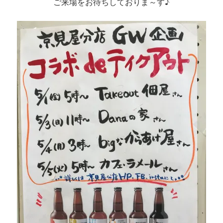
ご来場をお待ちしておりま～す♪