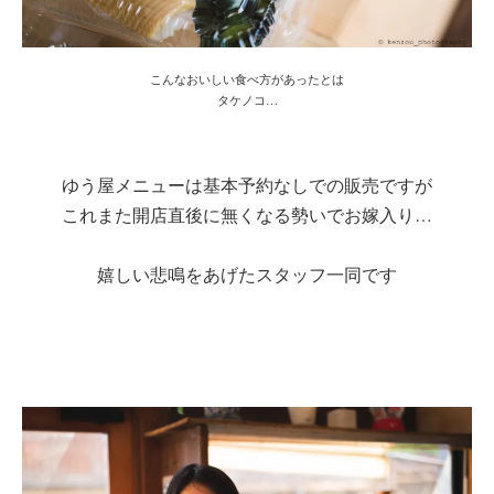
こんなおいしい食べ方があったとは
タケノコ…
ゆう屋メニューは基本予約なしでの販売ですが
これまた開店直後に無くなる勢いでお嫁入り…
嬉しい悲鳴をあげたスタッフ一同です