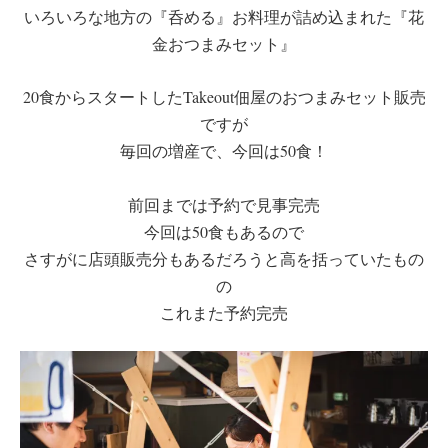
いろいろな地方の『呑める』お料理が詰め込まれた『花
金おつまみセット』
20食からスタートしたTakeout佃屋のおつまみセット販売
ですが
毎回の増産で、今回は50食！
前回までは予約で見事完売
今回は50食もあるので
さすがに店頭販売分もあるだろうと高を括っていたもの
の
これまた予約完売