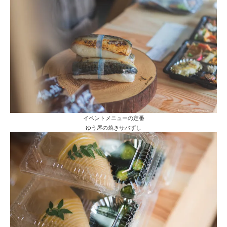
イベントメニューの定番
ゆう屋の焼きサバずし