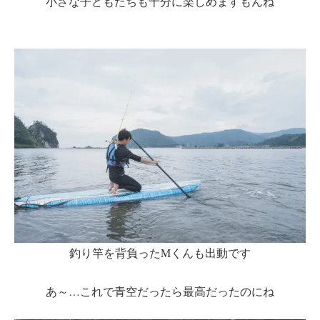
小さな子どもたちも十分に楽しめますもんね
釣り竿を背負ったMくんも出動です
あ～…これで青空だったら最高だったのにね