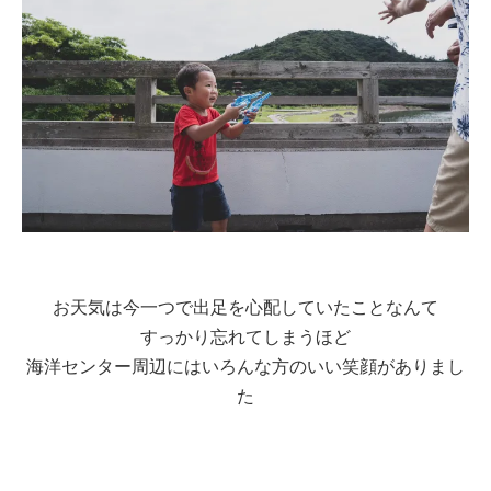
お天気は今一つで出足を心配していたことなんて
すっかり忘れてしまうほど
海洋センター周辺にはいろんな方のいい笑顔がありまし
た