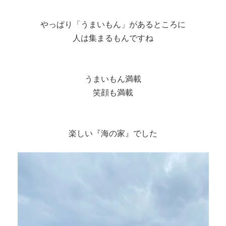
やっぱり「うまいもん」があるところに
人は集まるもんですね
うまいもん満載
笑顔も満載
楽しい『海の家』でした