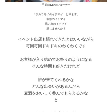
手前はKENZOコーナー
「タカラモノのイチマイ とります」
家族のイチマイ
思い出のイチマイ
残しませんか？
イベント出店も慣れてきたとはいいながら
毎回毎回ドキドキのわくわくです
お客様が入り始めてお祭りのようになる
そんな時間も好きだけれど
誰が来てくれるかな
どんな出会いがあるんだろ
麦酒をおいしく呑んでもらえるかな
と