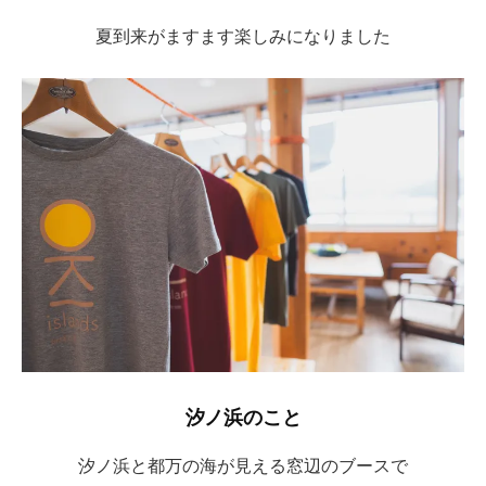
夏到来がますます楽しみになりました
汐ノ浜のこと
汐ノ浜と都万の海が見える窓辺のブースで