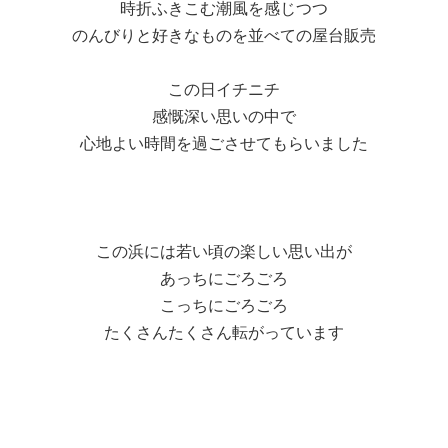
時折ふきこむ潮風を感じつつ
のんびりと好きなものを並べての屋台販売
この日イチニチ
感慨深い思いの中で
心地よい時間を過ごさせてもらいました
この浜には若い頃の楽しい思い出が
あっちにごろごろ
こっちにごろごろ
たくさんたくさん転がっています