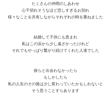
たくさんの仲間のしあわせ
心千切れそうなほど悲しすぎるお別れ
様々なことを共有しながらそれぞれの時を重ねました
結婚して子供にも恵まれ
私はこの浜から少し遠ざかったけれど
それでもやっぱり繋がり続けてくれた人達でした
彼らと出会わなかったら
もしかしたら
私の人生のその後は少し変わっていたかもしれないと
そう思うことすらあります