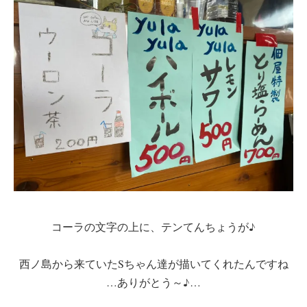
コーラの文字の上に、テンてんちょうが♪
西ノ島から来ていたSちゃん達が描いてくれたんですね
…ありがとう～♪…