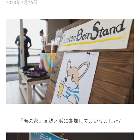
2020年7月26日
『海の家』in 汐ノ浜に参加してまいりました♪