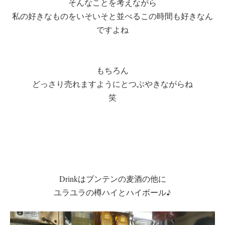
そんなことを考えながら
私の好きなものをいそいそと並べるこの時間も好きなん
ですよね
もちろん
どっさり売れますようにとつぶやきながらね
笑
Drinkはブンテンの麦酒の他に
ユラユラの樽ハイとハイボール♪