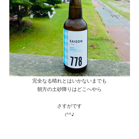
完全なる晴れとはいかないまでも
朝方の土砂降りはどこへやら
さすがです
(^^♪