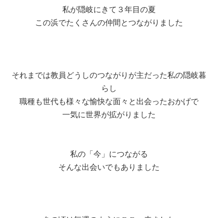
私が隠岐にきて３年目の夏
この浜でたくさんの仲間とつながりました
それまでは教員どうしのつながりが主だった私の隠岐暮
らし
職種も世代も様々な愉快な面々と出会ったおかげで
一気に世界が拡がりました
私の「今」につながる
そんな出会いでもありました