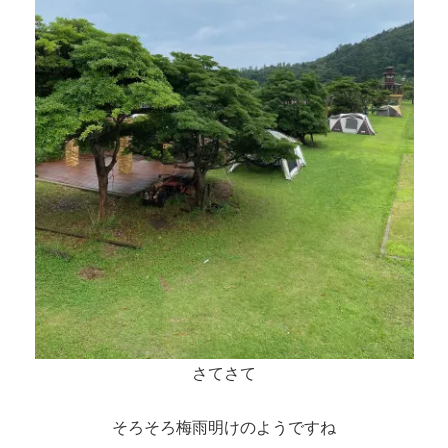
さてさて
そろそろ梅雨明けのようですね