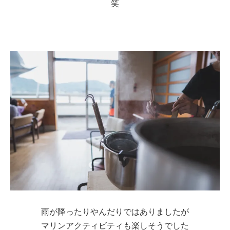
笑
雨が降ったりやんだりではありましたが
マリンアクティビティも楽しそうでした