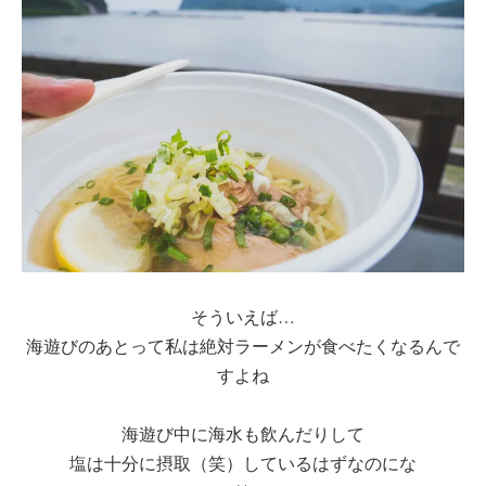
そういえば…
海遊びのあとって私は絶対ラーメンが食べたくなるんで
すよね
海遊び中に海水も飲んだりして
塩は十分に摂取（笑）しているはずなのにな