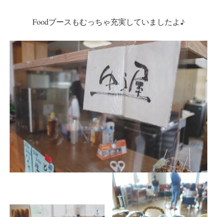
Foodブースもむっちゃ充実していましたよ♪