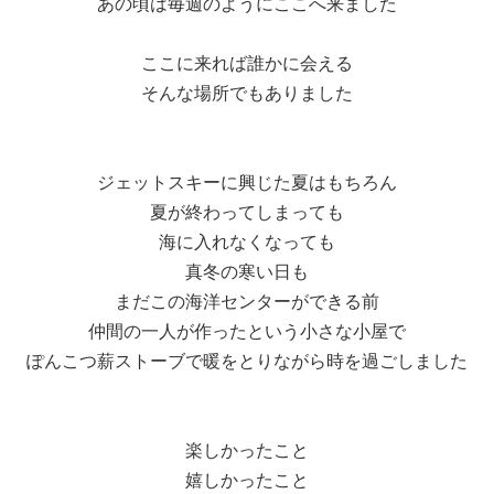
あの頃は毎週のようにここへ来ました
ここに来れば誰かに会える
そんな場所でもありました
ジェットスキーに興じた夏はもちろん
夏が終わってしまっても
海に入れなくなっても
真冬の寒い日も
まだこの海洋センターができる前
仲間の一人が作ったという小さな小屋で
ぽんこつ薪ストーブで暖をとりながら時を過ごしました
楽しかったこと
嬉しかったこと