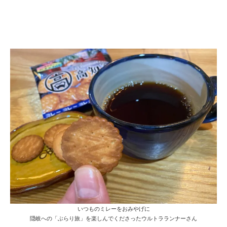
いつものミレーをおみやげに
隠岐への「ぶらり旅」を楽しんでくださったウルトラランナーさん