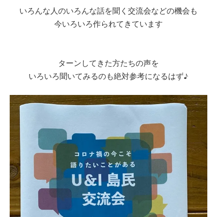
いろんな人のいろんな話を聞く交流会などの機会も
今いろいろ作られてきています
ターンしてきた方たちの声を
いろいろ聞いてみるのも絶対参考になるはず♪