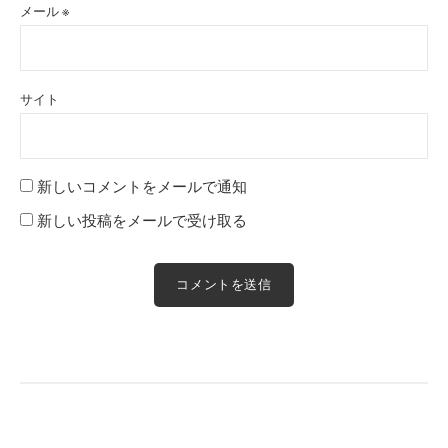
メール
※
サイト
新しいコメントをメールで通知
新しい投稿をメールで受け取る