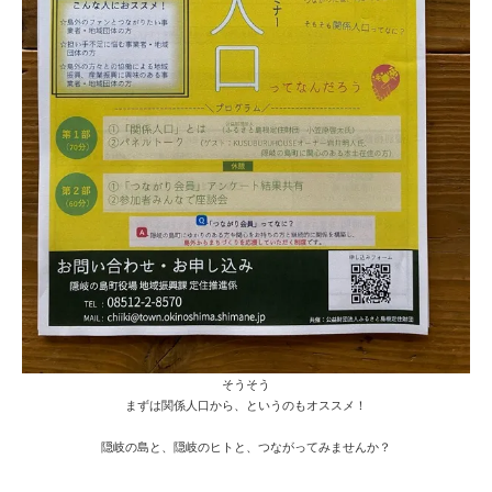
そうそう
まずは関係人口から、というのもオススメ！
隠岐の島と、隠岐のヒトと、つながってみませんか？