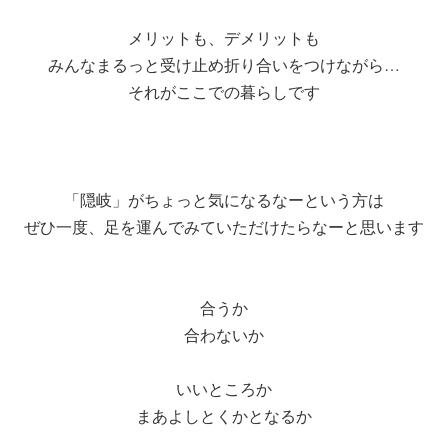
メリットも、デメリットも
みんなまるっと受け止め折り合いをつけながら…
それがここでの暮らしです
「隠岐」がちょっと気になるなーという方は
ぜひ一度、足を運んでみていただけたらなーと思います
合うか
合わないか
いいところか
まあよしとくかとなるか