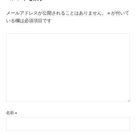
ン
メールアドレスが公開されることはありません。
※
が付いて
いる欄は必須項目です
名前
※