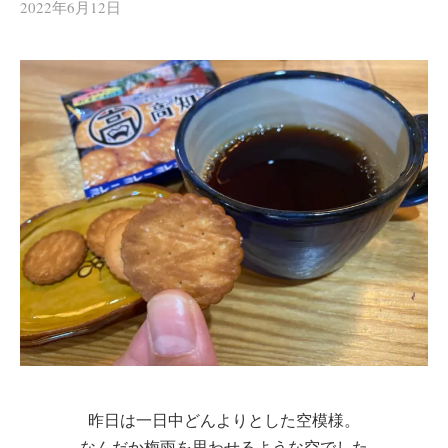
2022年6月12日
昨日は一日中どんよりとした空模様。
なんだか梅雨を思わせるような空でした