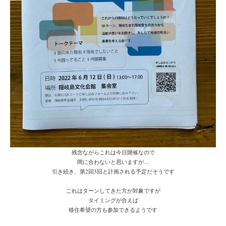
残念ながらこれは今日開催なので
間に合わないと思いますが…
引き続き、第2回3回と計画される予定だそうです
これはターンしてきた方が対象ですが
タイミングが合えば
移住希望の方も参加できるようです