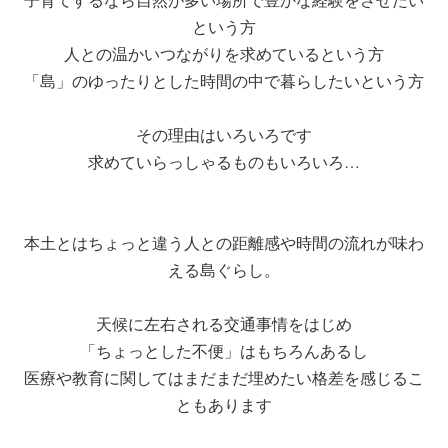
という方
人との温かいつながりを求めているという方
「島」のゆったりとした時間の中で暮らしたいという方
その理由はいろいろです
求めていらっしゃるものもいろいろ…
本土とはちょっと違う人との距離感や時間の流れが味わ
える島ぐらし。
天候に左右される交通事情をはじめ
「ちょっとした不便」はもちろんあるし
医療や教育に関してはまだまだ埋めたい格差を感じるこ
ともあります