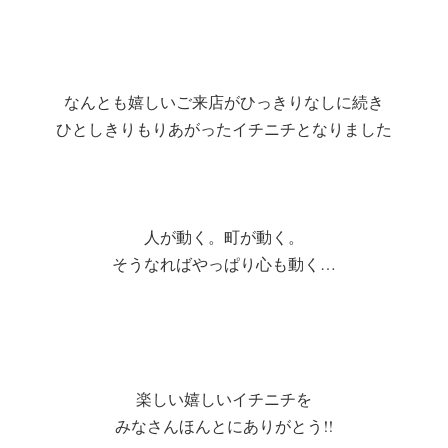
なんとも嬉しいご来店がひっきりなしに続き
ひとしきりもりあがったイチニチとなりました
人が動く。町が動く。
そうなればやっぱり心も動く…
楽しい嬉しいイチニチを
みなさんほんとにありがとう!!