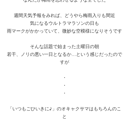
週間天気予報をみれば、どうやら梅雨入りも間近
気になるウルトラマラソンの日も
雨マークがかかっていて、微妙な空模様になりそうです
そんな話題で始まった土曜日の朝
若干、ノリの悪い一日となるか…という感じだったので
すが
・
・
・
「いつもごひいきに♪」のオキャクサマはもちろんのこ
と