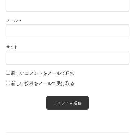
メール
※
サイト
新しいコメントをメールで通知
新しい投稿をメールで受け取る