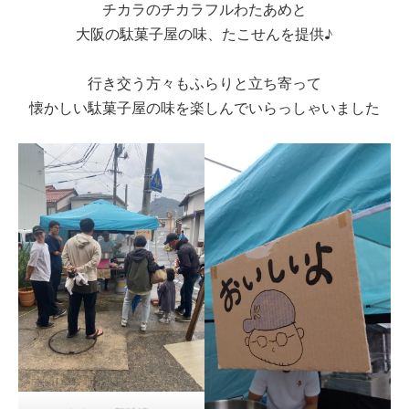
チカラのチカラフルわたあめと
大阪の駄菓子屋の味、たこせんを提供♪
行き交う方々もふらりと立ち寄って
懐かしい駄菓子屋の味を楽しんでいらっしゃいました