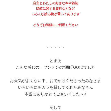
店主とわたしの好きな本や雑誌
隠岐に関する資料などなど
いろんな読み物が置いてあります
どうぞお気軽にご利用ください
・・・・・
とまあ
こんな感じの、ブンテンの\\西町GO!!//でした
お天気がよくない中、おでかけくださったみなさま
いろいろにチカラを貸してくれたみなさん
本当にありがとうございました～♪
そして