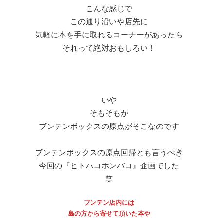
こんな感じで
この通り沿いや店先に
気軽に本を手に取れるコーナーがあったら
それって絶対おもしろい！
いや
そもそもが
ブンテンボックスの原点がそこなのです
ブンテンボックスの原点回帰とも言うべき
今回の『ヒトハコホンバコ』企画でした
笑
ブンテン店内には
島の方から寄せて頂いた本や