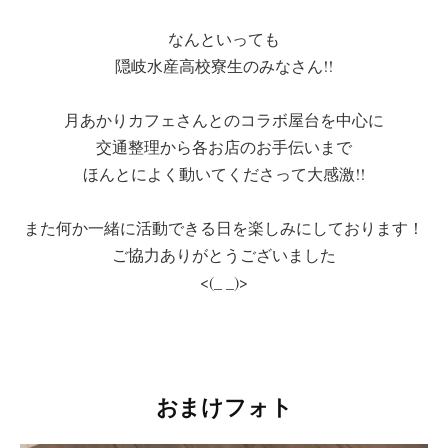
なんといっても
隠岐水産高校寮生のみなさん!!
月あかりカフェさんとのコラボ屋台を中心に
交通整理から各お店のお手伝いまで
ほんとによく動いてくださって大感激!!
また何か一緒に活動できる日を楽しみにしております！
ご協力ありがとうございました
<(_ _)>
おまけフォト