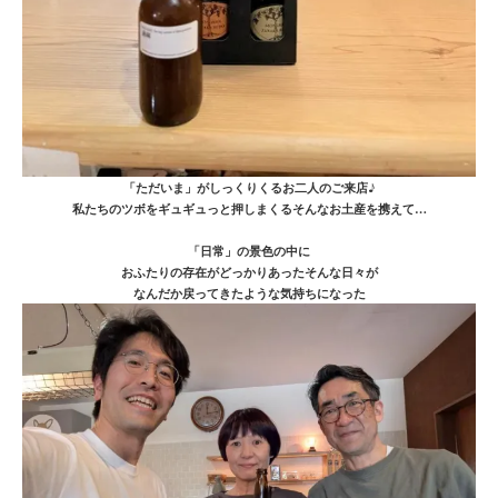
「ただいま」がしっくりくるお二人のご来店♪
私たちのツボをギュギュっと押しまくるそんなお土産を携えて…
「日常」の景色の中に
おふたりの存在がどっかりあったそんな日々が
なんだか戻ってきたような気持ちになった