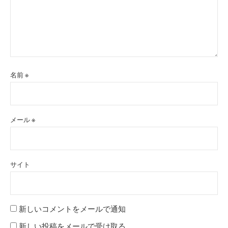
名前
※
メール
※
サイト
新しいコメントをメールで通知
新しい投稿をメールで受け取る