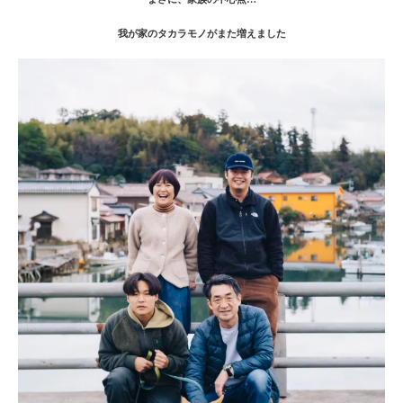
我が家のタカラモノがまた増えました