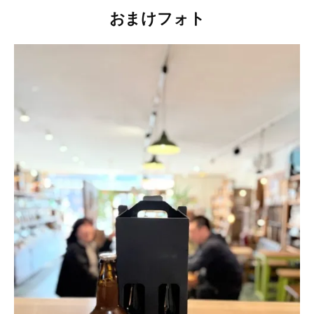
おまけフォト