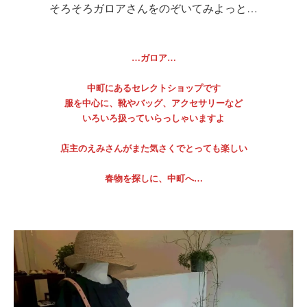
そろそろガロアさんをのぞいてみよっと…
…ガロア…
中町にあるセレクトショップです
服を中心に、靴やバッグ、アクセサリーなど
いろいろ扱っていらっしゃいますよ
店主のえみさんがまた気さくでとっても楽しい
春物を探しに、中町へ…