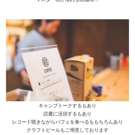
キャンプトークするもあり
読書に没頭するもあり
レコード聴きながらパフェを食べるももちろんあり
クラフトビールもご用意しております