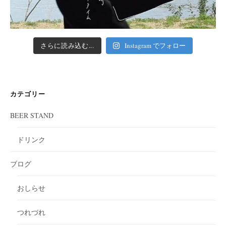
さらに読み込む...
Instagram でフォロー
カテゴリー
BEER STAND
ドリンク
ブログ
おしらせ
つれづれ