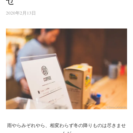
せ
2020年2月13日
雨やらみぞれやら、相変わらず冬の降りものは尽きませ