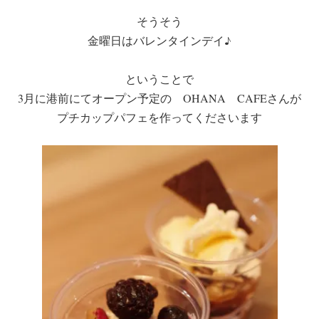
そうそう
金曜日はバレンタインデイ♪
ということで
3月に港前にてオープン予定の OHANA CAFEさんが
プチカップパフェを作ってくださいます