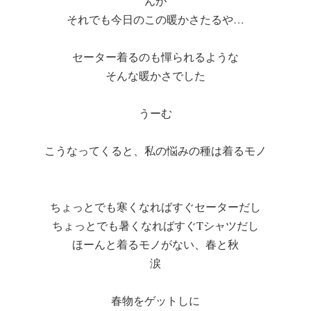
んが
それでも今日のこの暖かさたるや…
セーター着るのも憚られるような
そんな暖かさでした
うーむ
こうなってくると、私の悩みの種は着るモノ
ちょっとでも寒くなればすぐセーターだし
ちょっとでも暑くなればすぐTシャツだし
ほーんと着るモノがない、春と秋
涙
春物をゲットしに