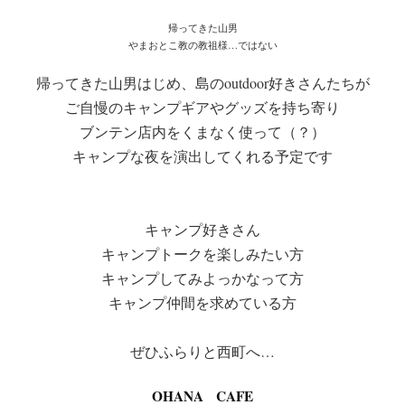
帰ってきた山男
やまおとこ教の教祖様…ではない
帰ってきた山男はじめ、島のoutdoor好きさんたちが
ご自慢のキャンプギアやグッズを持ち寄り
ブンテン店内をくまなく使って（？）
キャンプな夜を演出してくれる予定です
キャンプ好きさん
キャンプトークを楽しみたい方
キャンプしてみよっかなって方
キャンプ仲間を求めている方
ぜひふらりと西町へ…
OHANA CAFE