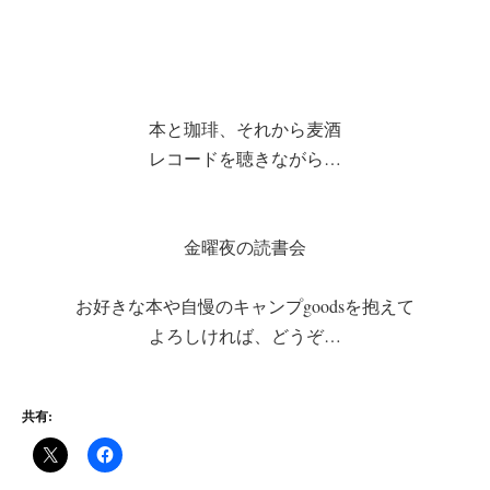
本と珈琲、それから麦酒
レコードを聴きながら…
金曜夜の読書会
お好きな本や自慢のキャンプgoodsを抱えて
よろしければ、どうぞ…
共有: