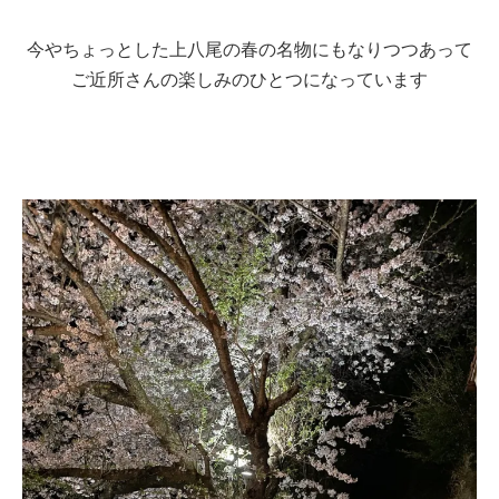
今やちょっとした上八尾の春の名物にもなりつつあって
ご近所さんの楽しみのひとつになっています