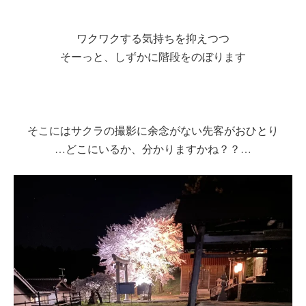
ワクワクする気持ちを抑えつつ
そーっと、しずかに階段をのぼります
そこにはサクラの撮影に余念がない先客がおひとり
…どこにいるか、分かりますかね？？…