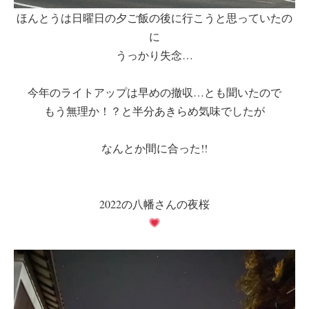
ほんとうは日曜日の夕ご飯の後に行こうと思っていたの
に
うっかり失念…
今年のライトアップは早めの撤収…とも聞いたので
もう無理か！？と半分あきらめ気味でしたが
なんとか間に合った!!
2022の八幡さんの夜桜