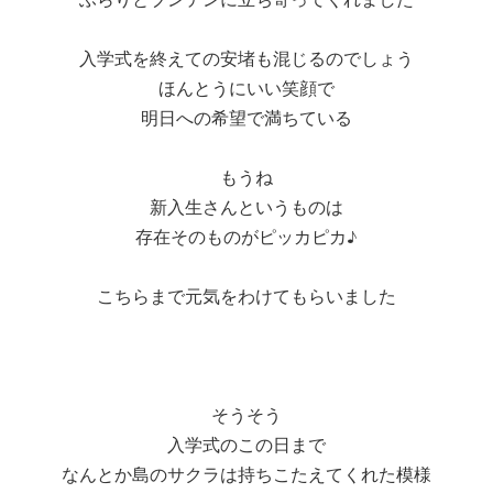
入学式を終えての安堵も混じるのでしょう
ほんとうにいい笑顔で
明日への希望で満ちている
もうね
新入生さんというものは
存在そのものがピッカピカ♪
こちらまで元気をわけてもらいました
そうそう
入学式のこの日まで
なんとか島のサクラは持ちこたえてくれた模様