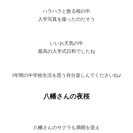
ハラハラと散る桜の中
入学写真を撮ったのだそう
いいお天気の中
最高の入学式日和でしたね
3年間の中学校生活を思う存分楽しんでくださいね♪
八幡さんの夜桜
八幡さんのサクラも満開を迎え