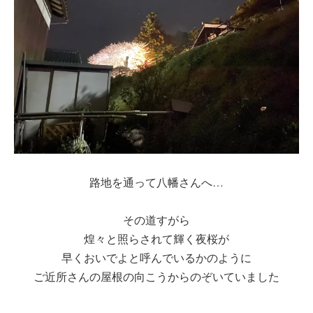
路地を通って八幡さんへ…
その道すがら
煌々と照らされて輝く夜桜が
早くおいでよと呼んでいるかのように
ご近所さんの屋根の向こうからのぞいていました