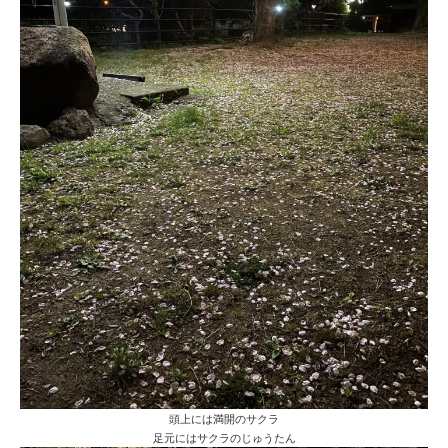
頭上には満開のサクラ
足元にはサクラのじゅうたん