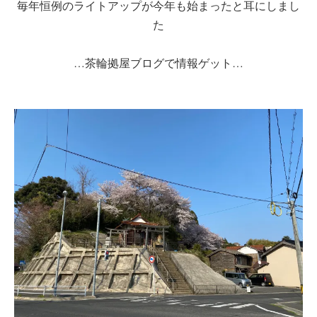
毎年恒例のライトアップが今年も始まったと耳にしまし
た
…茶輪拠屋ブログで情報ゲット…