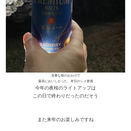
見事な桜のおかげで
最高においしかった、本日のシメ麦酒
今年の夜桜のライトアップは
この日で終わりだったのだそう
また来年のお楽しみですね