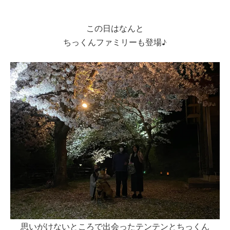
この日はなんと
ちっくんファミリーも登場♪
思いがけないところで出会ったテンテンとちっくん