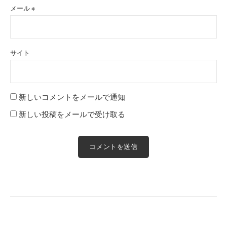
メール
※
サイト
新しいコメントをメールで通知
新しい投稿をメールで受け取る