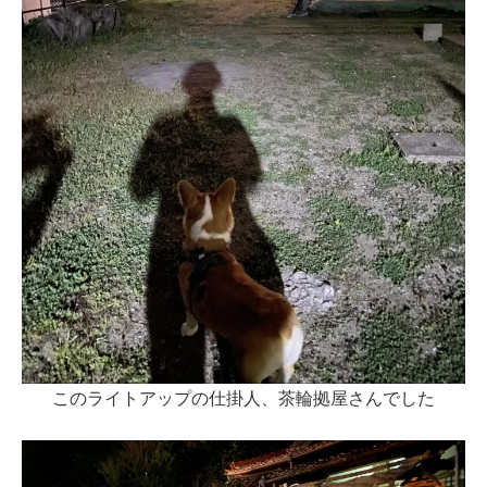
このライトアップの仕掛人、茶輪拠屋さんでした