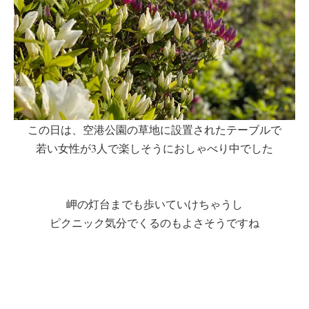
この日は、空港公園の草地に設置されたテーブルで
若い女性が3人で楽しそうにおしゃべり中でした
岬の灯台までも歩いていけちゃうし
ピクニック気分でくるのもよさそうですね