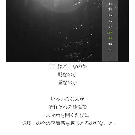
ここはどこなのか
朝なのか
昼なのか
いろいろな人が
それぞれの感性で
スマホを開くたびに
「隠岐」の今の季節感を感じとるのだな、と。