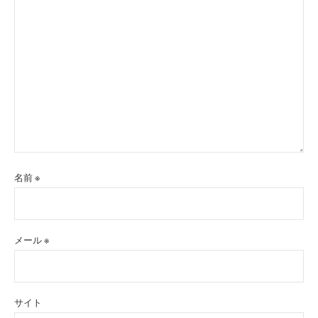
名前
※
メール
※
サイト