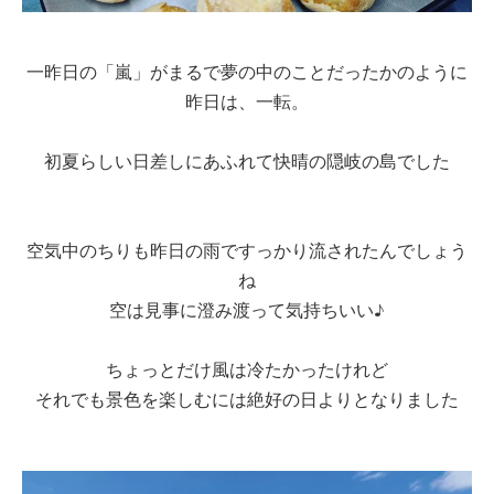
一昨日の「嵐」がまるで夢の中のことだったかのように
昨日は、一転。
初夏らしい日差しにあふれて快晴の隠岐の島でした
空気中のちりも昨日の雨ですっかり流されたんでしょう
ね
空は見事に澄み渡って気持ちいい♪
ちょっとだけ風は冷たかったけれど
それでも景色を楽しむには絶好の日よりとなりました