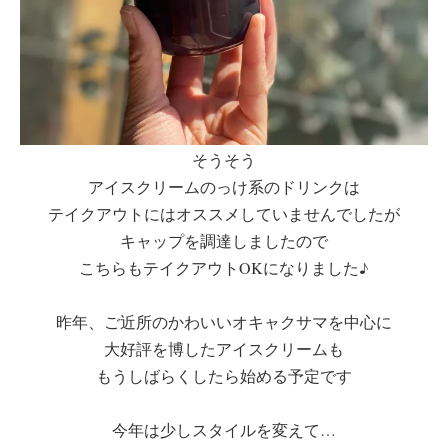
そうそう
アイスクリームのっけ系のドリンクは
テイクアウトにはオススメしていませんでしたが
キャップを調達しましたので
こちらもテイクアウトOKになりました♪
昨年、ご近所のかわいいオキャクサマを中心に
大好評を博したアイスクリームも
もうしばらくしたら始める予定です
今年は少しスタイルを変えて…