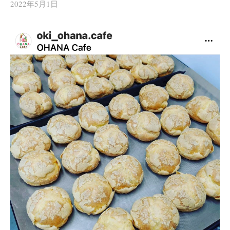
2022年5月1日