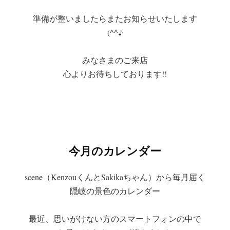
準備が整いましたらまたお知らせいたします
(^^♪
みなさまのご来店
心よりお待ちしております!!
今月のカレンダー
scene（KenzouくんとSakikaちゃん）から毎月届く
隠岐の景色のカレンダー
最近、思いがけない方のスマートフォンの中で