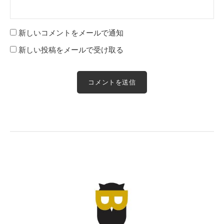
新しいコメントをメールで通知
新しい投稿をメールで受け取る