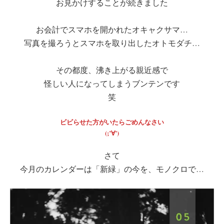
お見かけすることが続きました
お会計でスマホを開かれたオキャクサマ…
写真を撮ろうとスマホを取り出したオトモダチ…
その都度、沸き上がる親近感で
怪しい人になってしまうブンテンです
笑
ビビらせた方がいたらごめんなさい
(;’∀’)
さて
今月のカレンダーは「新緑」の今を、モノクロで…