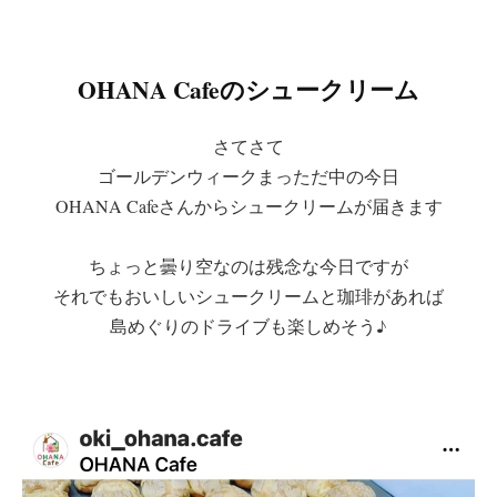
OHANA Cafeのシュークリーム
さてさて
ゴールデンウィークまっただ中の今日
OHANA Cafeさんからシュークリームが届きます
ちょっと曇り空なのは残念な今日ですが
それでもおいしいシュークリームと珈琲があれば
島めぐりのドライブも楽しめそう♪