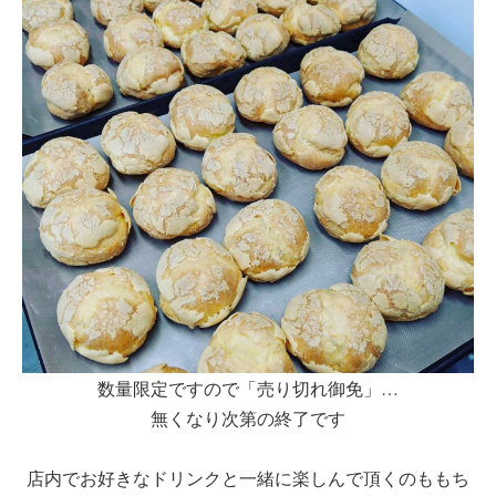
数量限定ですので「売り切れ御免」…
無くなり次第の終了です
店内でお好きなドリンクと一緒に楽しんで頂くのももち