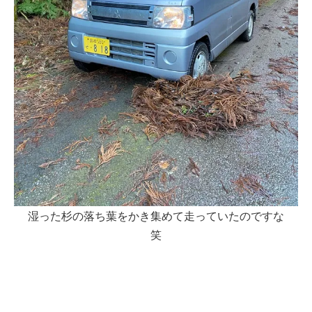
湿った杉の落ち葉をかき集めて走っていたのですな
笑