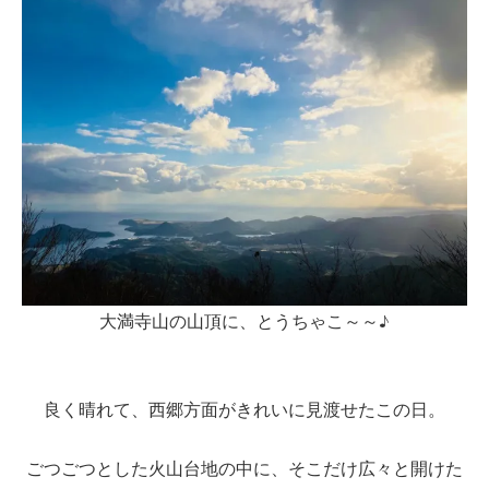
大満寺山の山頂に、とうちゃこ～～♪
良く晴れて、西郷方面がきれいに見渡せたこの日。
ごつごつとした火山台地の中に、そこだけ広々と開けた