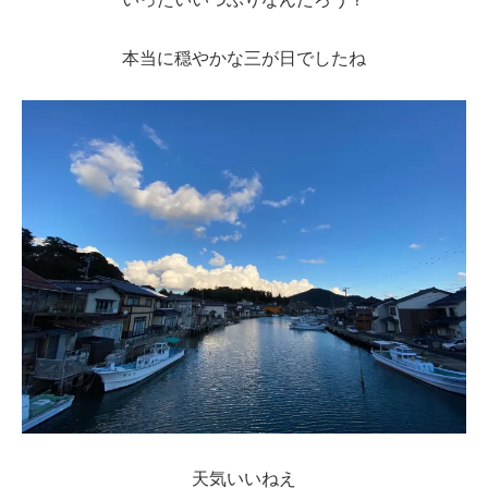
本当に穏やかな三が日でしたね
天気いいねえ