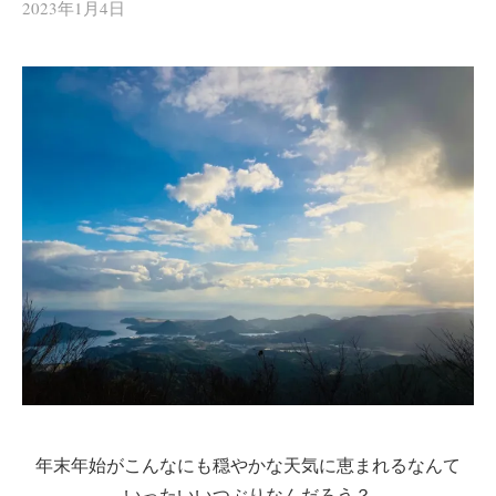
2023年1月4日
年末年始がこんなにも穏やかな天気に恵まれるなんて
いったいいつぶりなんだろう？