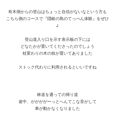
有木側からの登山はちょっと自信がないなという方も
こちら側のコースで『隠岐の島のてっぺん体験』をぜひ
♪
登山道入り口を示す表示板の下には
どなたかが置いてくださったのでしょう
杖変わりの木の枝が置いてありました
ストック代わりに利用されるといいですね
林道を通っての帰り道
途中、ががががーっとへんてこな音がして
車が動かなくなりました