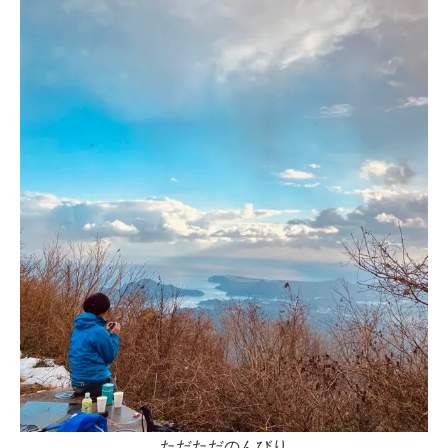
ただただのんびり