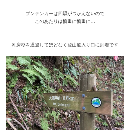
ブンテンカーは四駆がつかえないので
このあたりは慎重に慎重に…
乳房杉を通過してほどなく登山道入り口に到着です