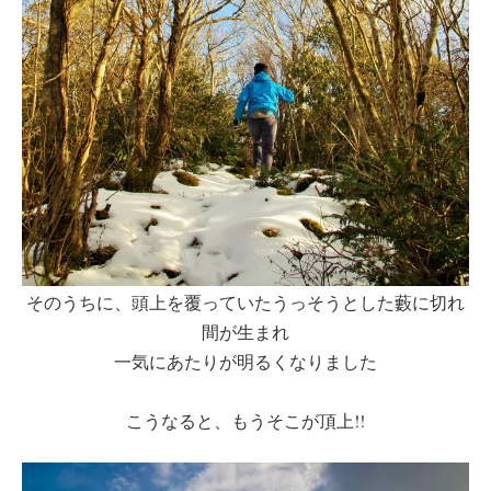
そのうちに、頭上を覆っていたうっそうとした藪に切れ
間が生まれ
一気にあたりが明るくなりました
こうなると、もうそこが頂上!!