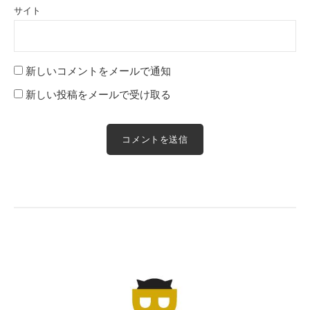
サイト
新しいコメントをメールで通知
新しい投稿をメールで受け取る