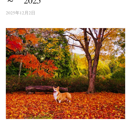
～ 2025
2025年12月2日