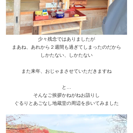
少々残念ではありましたが
まあね、あれから２週間も過ぎてしまったのだから
しかたない、しかたない
また来年、おじゃまさせていただきますね
と…
そんなご挨拶かねがねお詣りし
ぐるりとあごなし地蔵堂の周辺を歩いてみました