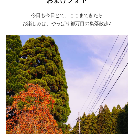
今日も今日とて、ここまできたら
お楽しみは、やっぱり都万目の集落散歩♪