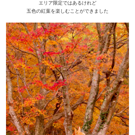
エリア限定ではあるけれど
五色の紅葉を楽しむことができました