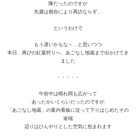
隊だったのですが
先週は都合により再訪ならず…
というわけで
もう遅いかもな～…と思いつつ
本日、再びの紅葉狩りへ、あごなし地蔵まで出かけてき
ました
・・・・・
午前中は晴れ間も広がって
あったかいくらいだったのですが
「あごなし地蔵」の案内看板に従って下りはじめたその
途端
辺りはひんやりとした空気に包まれます