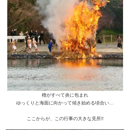
櫓がすべて炎に包まれ
ゆっくりと海面に向かって傾き始める頃合い…
ここからが、この行事の大きな見所‼