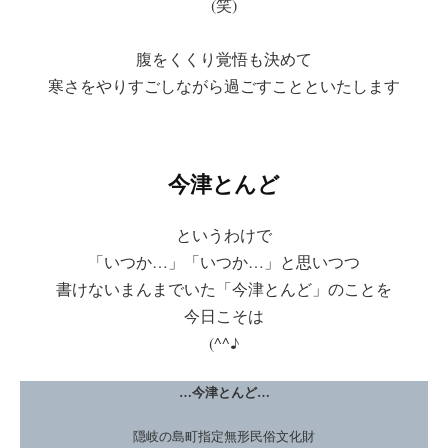
(笑)
腹をくくり覚悟も決めて
寒さをやりすごしながら過ごすことといたします
今津とんど
というわけで
「いつか…」「いつか…」と思いつつ
書けないまんまでいた「今津とんど」のことを
今日こそは
(^^♪
…今津とんど…
隠岐の島町指定無形民俗文化財