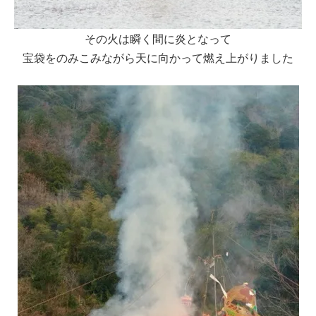
その火は瞬く間に炎となって
宝袋をのみこみながら天に向かって燃え上がりました