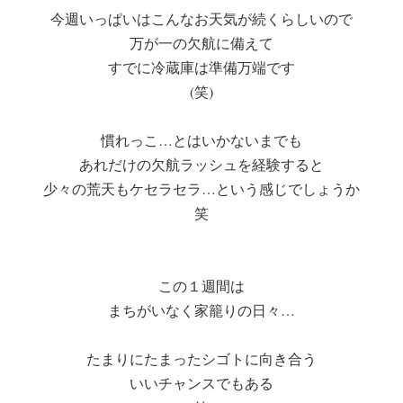
今週いっぱいはこんなお天気が続くらしいので
万が一の欠航に備えて
すでに冷蔵庫は準備万端です
(笑)
慣れっこ…とはいかないまでも
あれだけの欠航ラッシュを経験すると
少々の荒天もケセラセラ…という感じでしょうか
笑
この１週間は
まちがいなく家籠りの日々…
たまりにたまったシゴトに向き合う
いいチャンスでもある