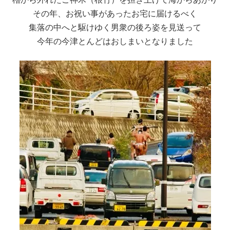
その年、お祝い事があったお宅に届けるべく
集落の中へと駆けゆく男衆の後ろ姿を見送って
今年の今津とんどはおしまいとなりました