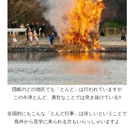
隠岐のどの地区でも「とんど」は行われていますが
この今津とんど、勇壮なことでは突き抜けている‼︎
全国的にもこんな「とんど行事」は珍しいということで
島外から見学に来られる方もいらっしゃいますよ