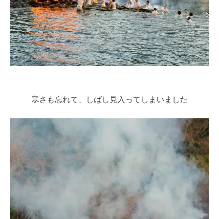
寒さも忘れて、しばし見入ってしまいました