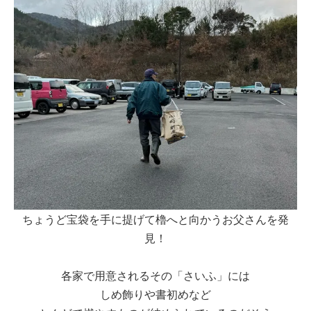
ちょうど宝袋を手に提げて櫓へと向かうお父さんを発
見！
各家で用意されるその「さいふ」には
しめ飾りや書初めなど