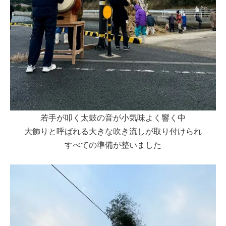
若手が叩く太鼓の音が小気味よく響く中
大飾りと呼ばれる大きな吹き流しが取り付けられ
すべての準備が整いました