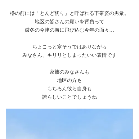
櫓の前には「とんど切り」と呼ばれる下帯姿の男衆。
地区の皆さんの願いを背負って
厳冬の今津の海に飛び込む今年の面々…
ちょこっと寒そうではありながら
みなさん、キリリとしまったいい表情です
家族のみなさんも
地区の方も
もちろん彼ら自身も
誇らしいことでしょうね