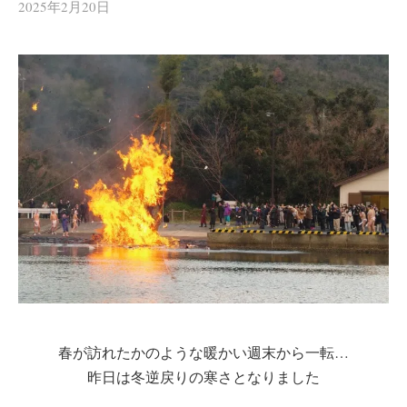
2025年2月20日
春が訪れたかのような暖かい週末から一転…
昨日は冬逆戻りの寒さとなりました