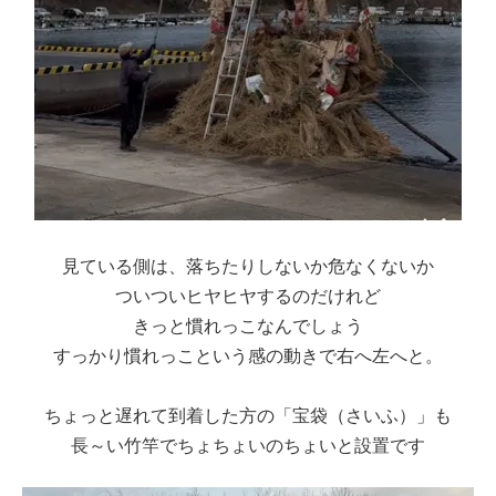
見ている側は、落ちたりしないか危なくないか
ついついヒヤヒヤするのだけれど
きっと慣れっこなんでしょう
すっかり慣れっこという感の動きで右へ左へと。
ちょっと遅れて到着した方の「宝袋（さいふ）」も
長～い竹竿でちょちょいのちょいと設置です