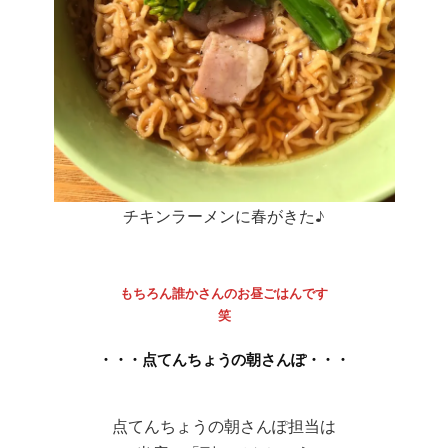
チキンラーメンに春がきた♪
もちろん誰かさんのお昼ごはんです
笑
・・・点てんちょうの朝さんぽ・・・
点てんちょうの朝さんぽ担当は