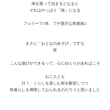
海を渡って泊まるとなると
それはやっぱり『旅』になる
フェリーで1本、プチ贅沢な島後旅♪
まさに「おとなのあそび」ですな
笑
こんな遊びができるって、心にゆとりがあればこそ
お二人とも
日々、くらしを楽しむ術を駆使しつつ
島暮らしを満喫しておられるのだろうと思いました