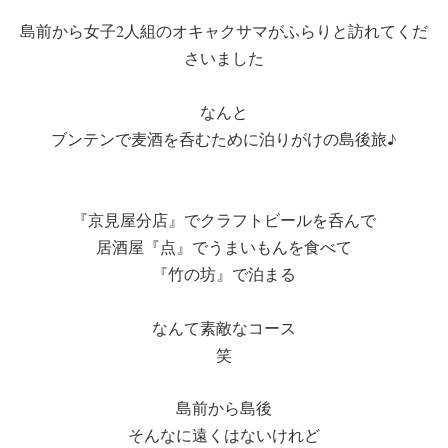
島前から女子2人組のオキャクサマがふらりと訪れてくだ
さいました
なんと
ブンテンで麦酒を呑むために泊りがけの島後旅♪
『京見屋分店』でクラフトビールを呑んで
居酒屋『点』でうまいもんを食べて
『竹の坊』で泊まる
なんて素敵なコース
笑
島前から島後
そんなに遠くはないけれど