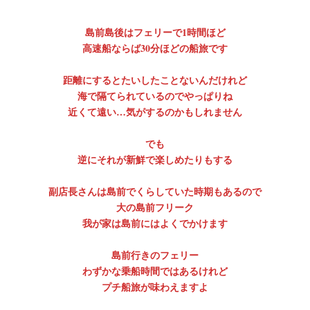
島前島後はフェリーで1時間ほど
高速船ならば30分ほどの船旅です
距離にするとたいしたことないんだけれど
海で隔てられているのでやっぱりね
近くて遠い…気がするのかもしれません
でも
逆にそれが新鮮で楽しめたりもする
副店長さんは島前でくらしていた時期もあるので
大の島前フリーク
我が家は島前にはよくでかけます
島前行きのフェリー
わずかな乗船時間ではあるけれど
プチ船旅が味わえますよ