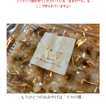
ブンテンで扱わせていただいている「あまのーら」も
ここで作られていますよ♪
もうひとつのおみやげは「イカの腰」