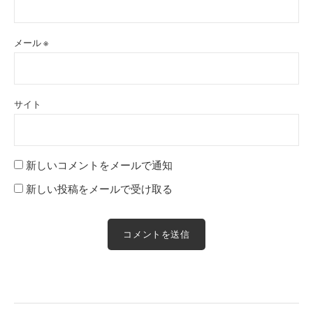
メール
※
サイト
新しいコメントをメールで通知
新しい投稿をメールで受け取る