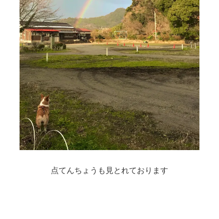
点てんちょうも見とれております