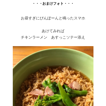
・・・おまけフォト・・・
お昼すぎにぴんぽーんと鳴ったスマホ
あけてみれば
チキンラーメン あすっこソテー添え