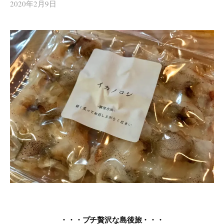
2020年2月9日
・・・プチ贅沢な島後旅・・・