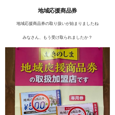
地域応援商品券
地域応援商品券の取り扱いが始まりましたね
みなさん、もう受け取られましたか？