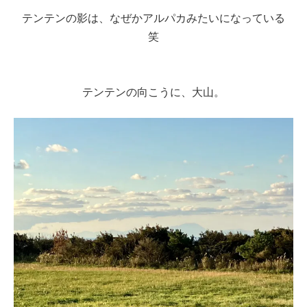
テンテンの影は、なぜかアルパカみたいになっている
笑
テンテンの向こうに、大山。