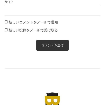
サイト
新しいコメントをメールで通知
新しい投稿をメールで受け取る