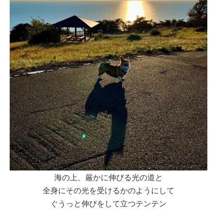
海の上、厳かに伸びる光の道と
全身にその光を受けるかのようにして
ぐうっと伸びをして立つテンテン