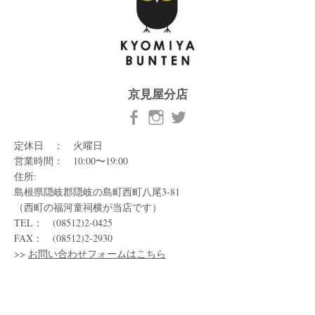
京見屋分店
定休日 ： 火曜日
営業時間： 10:00〜19:00
住所:
島根県隠岐郡隠岐の島町西町八尾3-81
（西町の福河童祠横が当店です）
TEL： (08512)2-0425
FAX： (08512)2-2930
>>
お問い合わせフォームはこちら