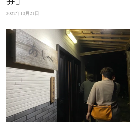
券」
2022年10月21日