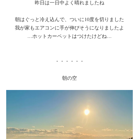
昨日は一日中よく晴れましたね
朝はぐっと冷え込んで、ついに10度を切りました
我が家もエアコンに手が伸びそうになりましたよ
…ホットカーペットはつけたけどね…
・・・・・・
朝の空