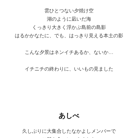
雲ひとつない夕焼け空
湖のように凪いだ海
くっきり大きく浮かぶ島前の島影
はるかかなたに、でも、はっきり見える本土の影
こんな夕景はネンイチあるか、ないか…
イチニチの終わりに、いいもの見ました
あしべ
久しぶりに大集合したなかよしメンバーで