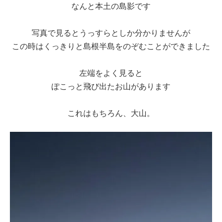
なんと本土の島影です
写真で見るとうっすらとしか分かりませんが
この時はくっきりと島根半島をのぞむことができました
左端をよく見ると
ぽこっと飛び出たお山があります
これはもちろん、大山。