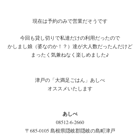
現在は予約のみで営業だそうです
今回も貸し切りで私達だけの利用だったので
かしまし娘（婆なのか！？）達が大人数だったんだけど
まったく気兼ねなく楽しめました♪
津戸の「大満足ごはん」あしべ
オススメいたします
あしべ
08512-6-2660
〒685-0105 島根県隠岐郡隠岐の島町津戸