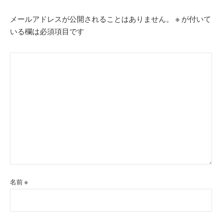
ン
メールアドレスが公開されることはありません。
※
が付いて
いる欄は必須項目です
名前
※