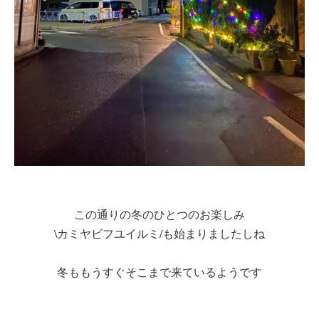
この通りの冬のひとつのお楽しみ
\カミヤビフユイルミ/も始まりましたしね
冬ももうすぐそこまで来ているようです