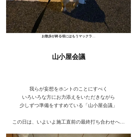
お散歩が終る頃にはもうマックラ
…
山小屋会議
我らが妄想をホントのことにすべく
いろいろな方にお力添えをいただきながら
少しずつ準備をすすめている「山小屋会議」
この日は、いよいよ施工直前の最終打ち合わせへ…