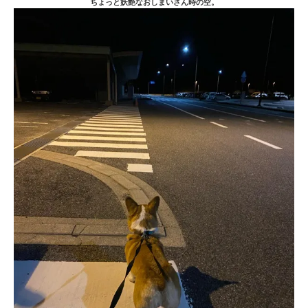
ちょっと妖艶なおしまいさん時の空。