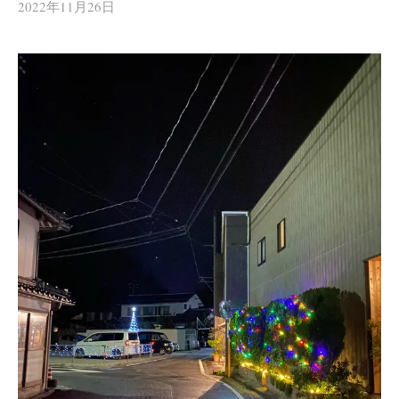
2022年11月26日