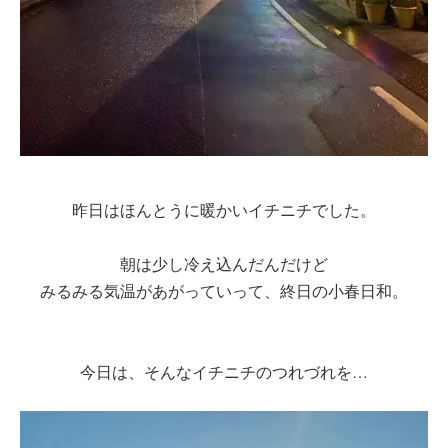
昨日はほんとうに暖かいイチニチでした。
朝は少し冷え込んだんだけど
みるみる気温があがっていって、終日の小春日和。
今日は、そんなイチニチのつれづれを…