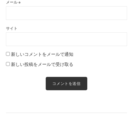
メール
※
サイト
新しいコメントをメールで通知
新しい投稿をメールで受け取る