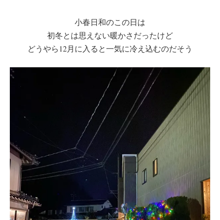
小春日和のこの日は
初冬とは思えない暖かさだったけど
どうやら12月に入ると一気に冷え込むのだそう