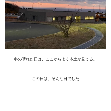
冬の晴れた日は、ここからよく本土が見える。
この日は、そんな日でした