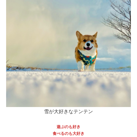
雪が大好きなテンテン
遊ぶのも好き
食べるのも大好き