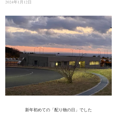
2024年1月12日
新年初めての「配り物の日」でした