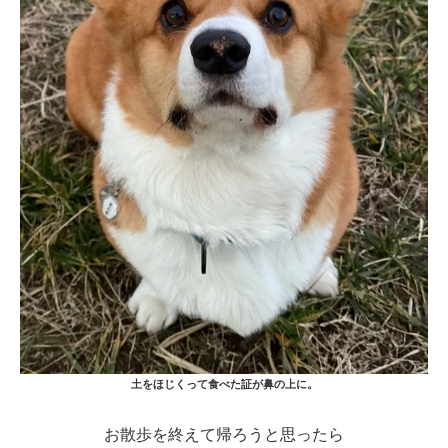
土をほじくって食べた証が鼻の上に。
お散歩を終えて帰ろうと思ったら