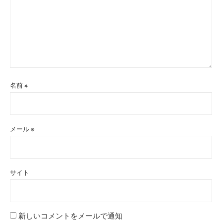
名前
※
メール
※
サイト
新しいコメントをメールで通知