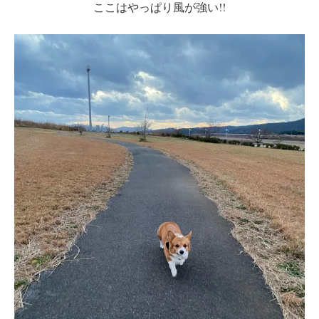
ここはやっぱり風が強い!!