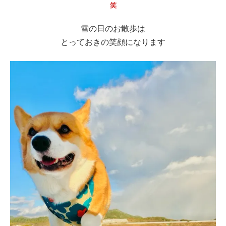
笑
雪の日のお散歩は
とっておきの笑顔になります