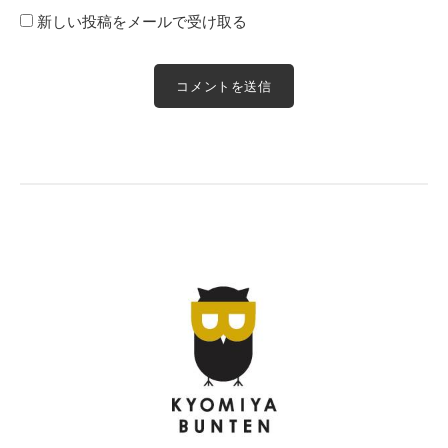
新しい投稿をメールで受け取る