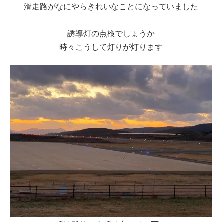
滑走路がなにやらきれいなことになっていました
誘導灯の点検でしょうか
時々こうして灯りが灯ります