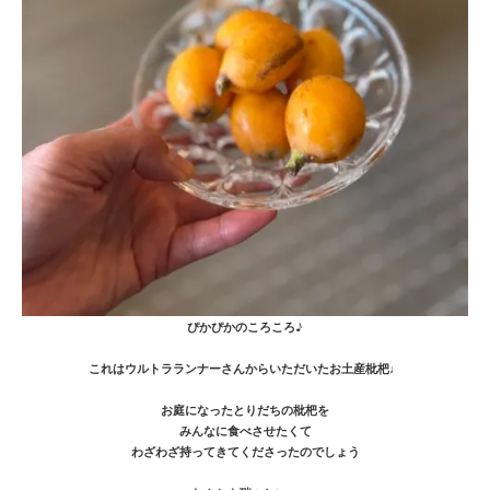
ぴかぴかのころころ♪
これはウルトラランナーさんからいただいたお土産枇杷♩
お庭になったとりだちの枇杷を
みんなに食べさせたくて
わざわざ持ってきてくださったのでしょう