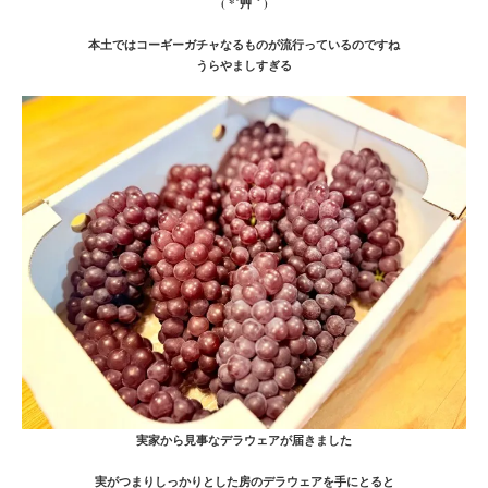
( *´艸｀)
本土ではコーギーガチャなるものが流行っているのですね
うらやましすぎる
実家から見事なデラウェアが届きました
実がつまりしっかりとした房のデラウェアを手にとると