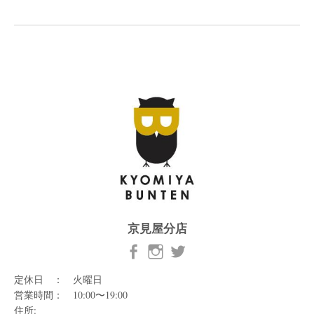
京見屋分店
定休日 ： 火曜日
営業時間： 10:00〜19:00
住所: