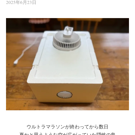
2025年6月23日
ウルトラマラソンが終わってから数日
夏かと思うような空が広がっていた隠岐の島