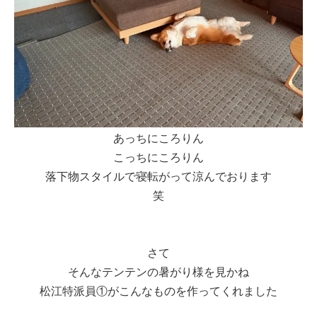
あっちにころりん
こっちにころりん
落下物スタイルで寝転がって涼んでおります
笑
さて
そんなテンテンの暑がり様を見かね
松江特派員①がこんなものを作ってくれました