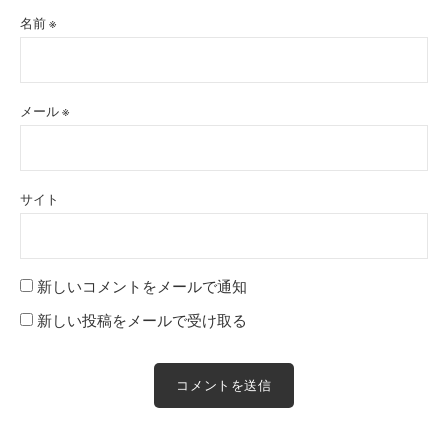
名前
※
メール
※
サイト
新しいコメントをメールで通知
新しい投稿をメールで受け取る