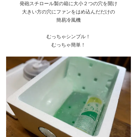
発砲スチロール製の箱に大小２つの穴を開け
大きい方の穴にファンをはめ込んだだけの
簡易冷風機
むっちゃシンプル！
むっちゃ簡単！