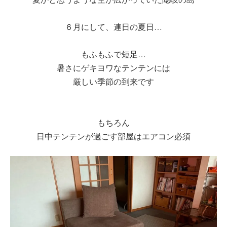
６月にして、連日の夏日…
もふもふで短足…
暑さにゲキヨワなテンテンには
厳しい季節の到来です
もちろん
日中テンテンが過ごす部屋はエアコン必須