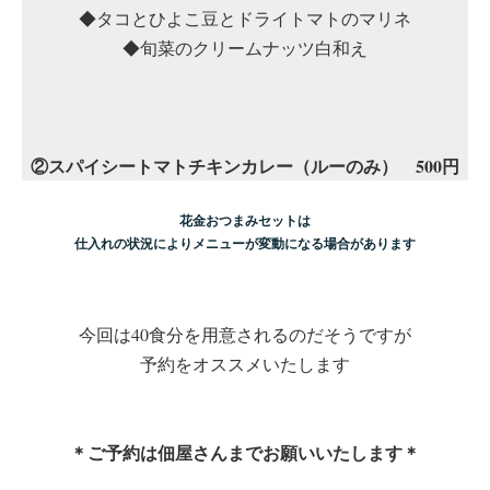
◆タコとひよこ豆とドライトマトのマリネ
◆旬菜のクリームナッツ白和え
②スパイシートマトチキンカレー（ルーのみ） 500円
花金おつまみセットは
仕入れの状況によりメニューが変動になる場合があります
今回は40食分を用意されるのだそうですが
予約をオススメいたします
＊ご予約は佃屋さんまでお願いいたします＊