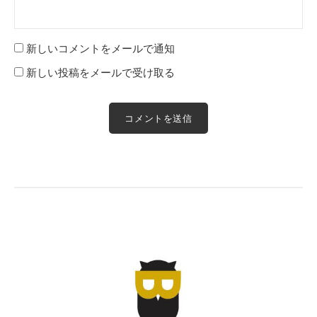
新しいコメントをメールで通知
新しい投稿をメールで受け取る