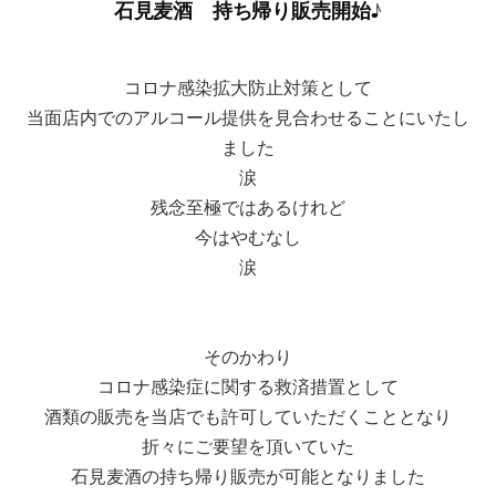
石見麦酒 持ち帰り販売開始♪
コロナ感染拡大防止対策として
当面店内でのアルコール提供を見合わせることにいたし
ました
涙
残念至極ではあるけれど
今はやむなし
涙
そのかわり
コロナ感染症に関する救済措置として
酒類の販売を当店でも許可していただくこととなり
折々にご要望を頂いていた
石見麦酒の持ち帰り販売が可能となりました