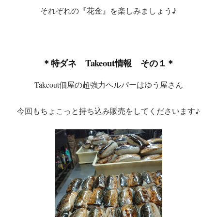
それぞれの『花金』を楽しみましょう♪
＊特ダネ Takeout情報 その１＊
Takeout佃屋の超強力ヘルパーはゆう屋さん
今回もちょこっと持ち込み販売をしてくださいます♪