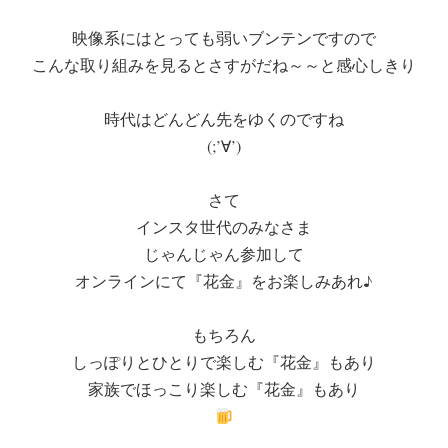
映像系にはとっても弱いブンテンですので
こんな取り組みを見るとさすがだね～～と感心しきり
時代はどんどん先をゆくのですね
(;’∀’)
さて
インスタ世代のみなさま
じゃんじゃん参加して
オンラインにて『花金』をお楽しみあれ♪
もちろん
しっぽりとひとりで楽しむ『花金』もあり
家族でほっこり楽しむ『花金』もあり