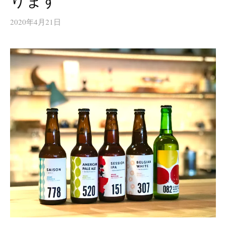
ります
2020年4月21日