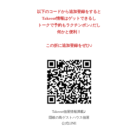
以下のコードから追加登録をすると
Takeout情報はゲットできるし
トークで予約もラクチンポン♪だし
何かと便利！
この折に追加登録をぜひ♪
Takeout佃屋情報満載♪
隠岐の島ゲストハウス佃屋
公式LINE