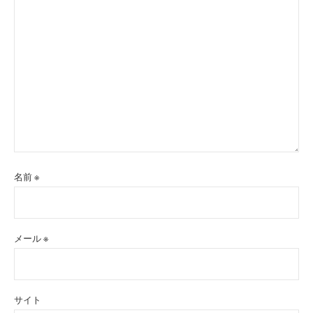
名前
※
メール
※
サイト