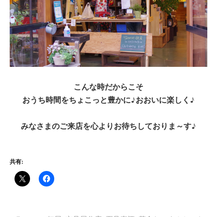
こんな時だからこそ
おうち時間をちょこっと豊かに♪おおいに楽しく♪
みなさまのご来店を心よりお待ちしておりま～す♪
共有: