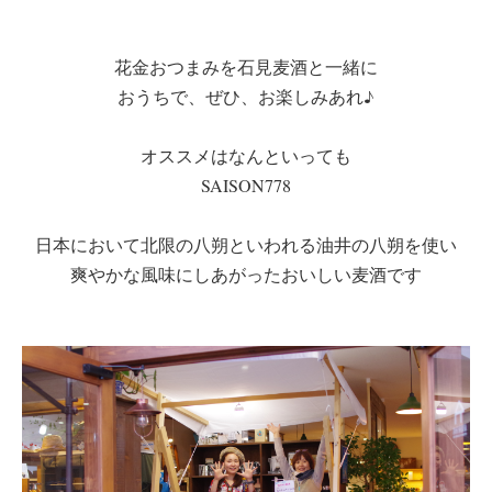
花金おつまみを石見麦酒と一緒に
おうちで、ぜひ、お楽しみあれ♪
オススメはなんといっても
SAISON778
日本において北限の八朔といわれる油井の八朔を使い
爽やかな風味にしあがったおいしい麦酒です