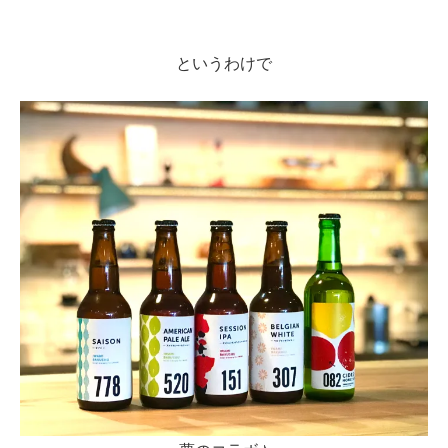
というわけで