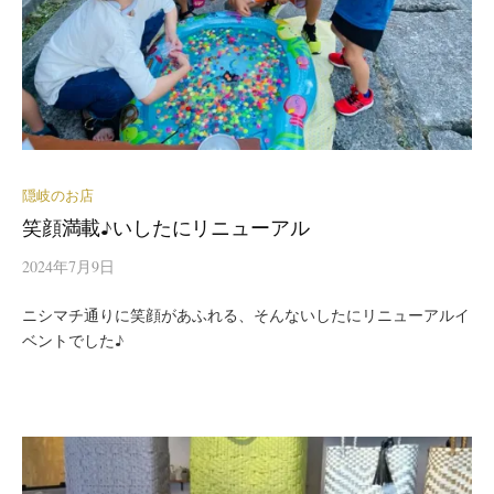
隠岐のお店
笑顔満載♪いしたにリニューアル
2024年7月9日
ニシマチ通りに笑顔があふれる、そんないしたにリニューアルイ
ベントでした♪