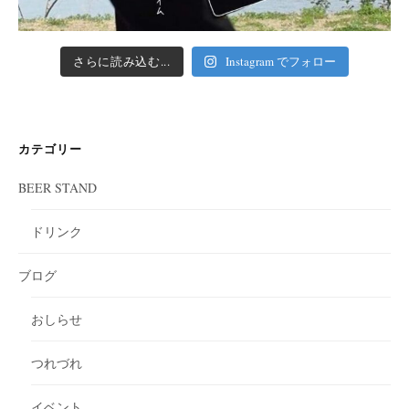
さらに読み込む...
Instagram でフォロー
カテゴリー
BEER STAND
ドリンク
ブログ
おしらせ
つれづれ
イベント