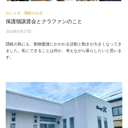
おしらせ
隠岐のお店
/
保護猫譲渡会とクラファンのこと
2024年8月27日
隠岐の島にも、動物愛護にかかわる活動と動きが大きくなってき
ました。私にできることは何か、考えながら暮らしたいと思いま
す。