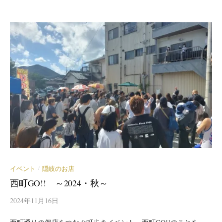
イベント
隠岐のお店
/
西町GO!! ～2024・秋～
2024年11月16日