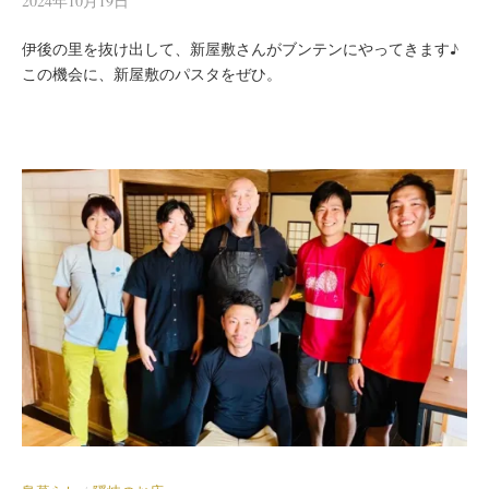
2024年10月19日
伊後の里を抜け出して、新屋敷さんがブンテンにやってきます♪
この機会に、新屋敷のパスタをぜひ。